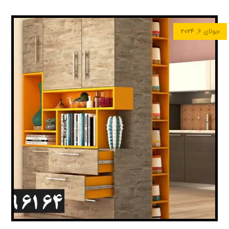
جولای ۶, ۲۰۲۴