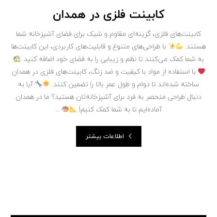
کابینت فلزی در همدان
کابینت‌های فلزی، گزینه‌ای مقاوم و شیک برای فضای آشپزخانه شما
هستند.
با طراحی‌های متنوع و قابلیت‌های کاربردی، این کابینت‌ها
به شما کمک می‌کنند تا نظم و زیبایی را به فضای خود اضافه کنید.
با استفاده از مواد با کیفیت و ضد زنگ، کابینت‌های فلزی در همدان
ساخته شده‌اند تا دوام و طول عمر بالا را تضمین کنند.
آیا به
دنبال طراحی منحصر به فرد برای آشپزخانه‌تان هستید؟ ما در همدان
آماده‌ایم تا به شما کمک کنیم!
...
اطلاعات بیشتر