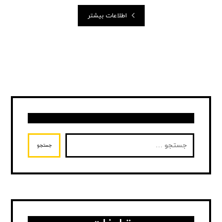
اطلاعات بیشتر
جستجو