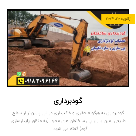
ژانویه ۲۰, ۲۰۲۴
گودبرداری
گودبرداری به هرگونه حفاری و خاکبرداری در تراز پایین‌تر از سطح
طبیعی زمین یا زیر پی ساختمان های مجاور (به منظور پایدارسازی
گود) گفته می شود. ...