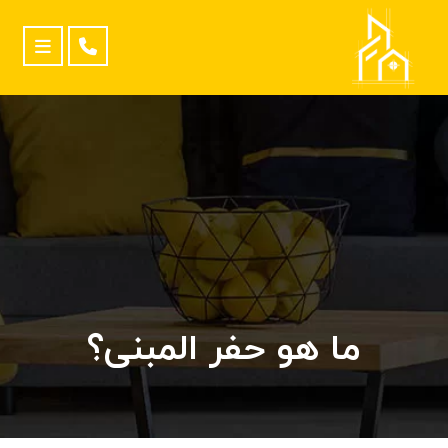
ما هو حفر المبنى؟