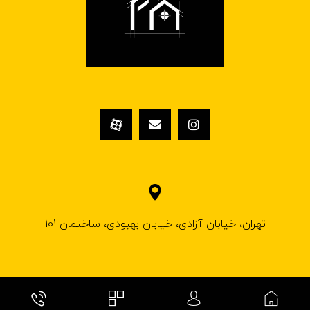
تهران، خیابان آزادی، خیابان بهبودی، ساختمان 101