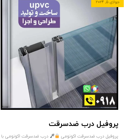
جولای ۵, ۲۰۲۴
پروفیل درب ضدسرقت
پروفیل درب ضدسرقت اکونومی
درب ضدسرقت اکونومی با