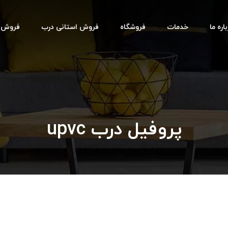
اره ما
خدمات
فروشگاه
فروش استانی درب
فروش اس
پروفیل درب upvc