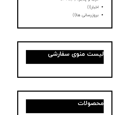
اخبار
(1)
بروزرسانی ها
(1)
لیست منوی سفارشی
محصولات