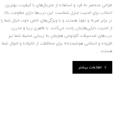
طراحی منحصر به فرد و استفاده از متریال‌های با کیفیت، بهترین
انتخاب برای امنیت منزل شماست. این درب‌ها دارای مقاومت بالا
در برابر ضربه و نفوذ هستند و با ویژگی‌های خاص خود، خیال شما را
از امنیت دارایی‌هایتان راحت می‌کنند. با ظاهری زیبا و مدرن،
درب‌های ضدسرقت اکونومی همزمان به زیبایی محیط شما نیز
افزوده و انتخابی هوشمندانه برای محافظت از خانواده و اموال شما
هستند. ...
اطلاعات بیشتر