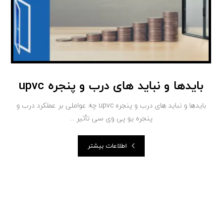
بایدها و نباید های درب و پنجره upvc
بایدها و نباید های درب و پنجره upvc چه عواملی بر عملکرد درب و
پنجره یو پی وی سی تأثیر ...
اطلاعات بیشتر