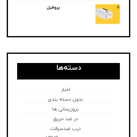
پروفیل
دسته‌ها
اخبار
بدون دسته بندی
بروزرسانی ها
در ضد حریق
درب ضدسرقت