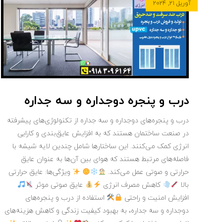
آوریل ۲۱, ۲۰۲۴
درب و پنجره دوجداره و سه جداره
درب و پنجره‌های دوجداره و سه جداره از تکنولوژی‌های پیشرفته
در صنعت ساختمان هستند که به افزایش عایق‌بندی و کارایی
انرژی کمک می‌کنند. این ساختارها شامل چندین لایه شیشه با
فاصله‌های مرتبط هستند که هوای بین آن‌ها به عنوان عایق
حرارتی و صوتی عمل می‌کند.
ویژگی‌ها: عایق حرارتی
بالا
کاهش مصرف انرژی
عایق صوتی موثر
افزایش امنیت و راحتی
استفاده از درب و پنجره‌های
دوجداره و سه جداره، به بهبود کیفیت زندگی و کاهش هزینه‌های