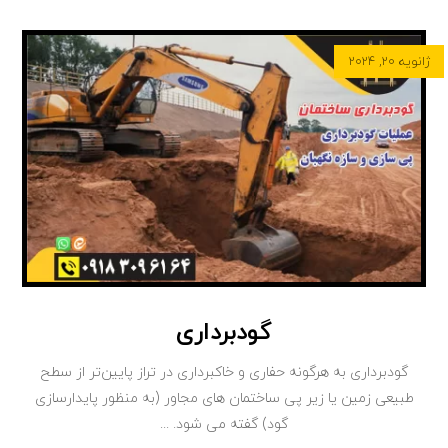
ژانویه ۲۰, ۲۰۲۴
گودبرداری
گودبرداری به هرگونه حفاری و خاکبرداری در تراز پایین‌تر از سطح
طبیعی زمین یا زیر پی ساختمان های مجاور (به منظور پایدارسازی
گود) گفته می شود. ...