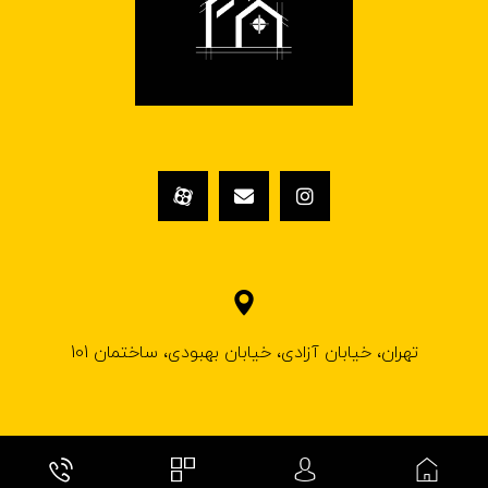
تهران، خیابان آزادی، خیابان بهبودی، ساختمان 101