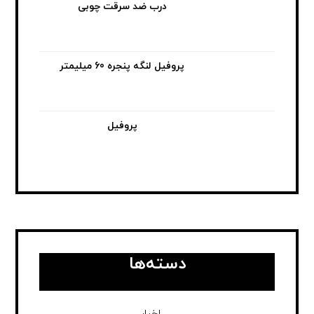
درب ضد سرقت چوبی
پروفیل لنگه پنجره 60 میلیمتر
پروفیل
دسته‌ها