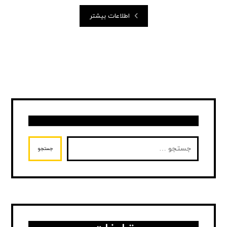
اطلاعات بیشتر
جستجو