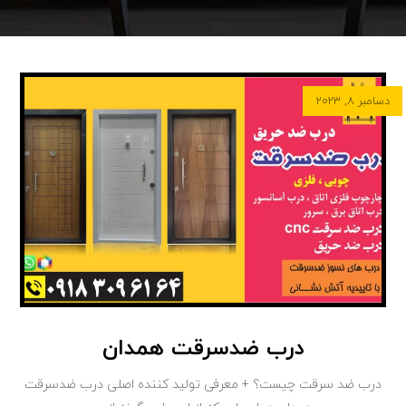
دسامبر ۸, ۲۰۲۳
درب ضدسرقت همدان
درب ضد سرقت چیست؟ + معرفی تولید کننده اصلی درب ضدسرقت