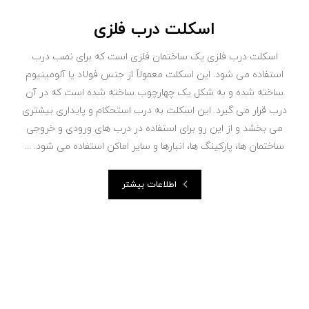
اسکلت درب فلزی
اسکلت درب فلزی یک ساختمان فلزی است که برای نصب درب
استفاده می شود. این اسکلت معمولاً از جنس فولاد یا آلومینیوم
ساخته شده و به شکل یک چهارچوب ساخته شده است که در آن
درب قرار می گیرد. این اسکلت به درب استحکام و پایداری بیشتری
می بخشد و از این رو برای استفاده در درب های ورودی و خروجی
ساختمان ها، پارکینگ ها، انبارها و سایر اماکن استفاده می شود. ...
اطلاعات بیشتر