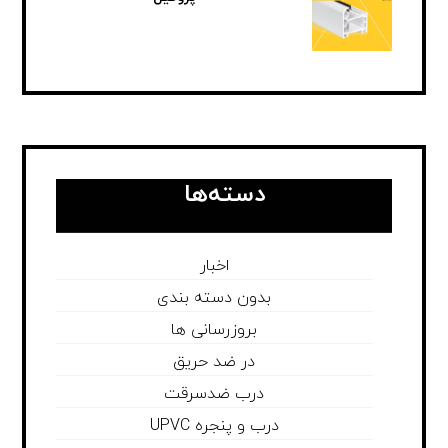
دسته‌ها
اخبار
بدون دسته بندی
بروزرسانی ها
در ضد حریق
درب ضدسرقت
درب و پنجره UPVC