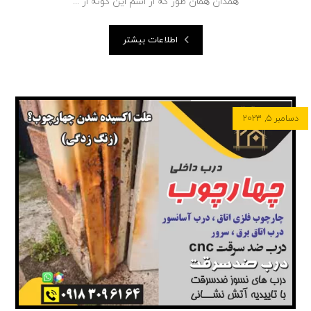
همدان همان طور که از اسم این گونه از ...
اطلاعات بیشتر
دسامبر ۵, ۲۰۲۳