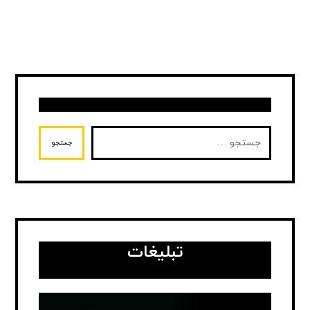
جستجو
تبلیغات