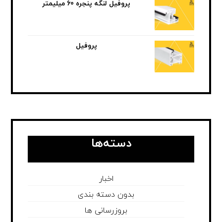
پروفیل لنگه پنجره 60 میلیمتر
پروفیل
دسته‌ها
اخبار
بدون دسته بندی
بروزرسانی ها