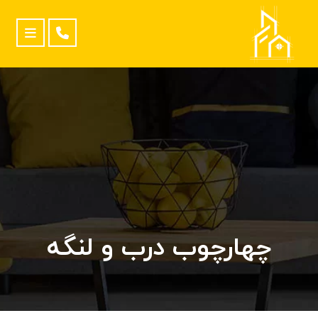
چهارچوب درب و لنگه