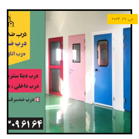
می ۲۷, ۲۰۲۴