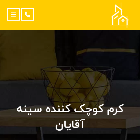
کرم کوچک کننده سینه
آقایان