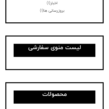
اخبار
(1)
بروزرسانی ها
(1)
لیست منوی سفارشی
محصولات