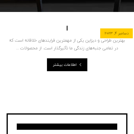
ا
دسامبر ۴, ۲۰۲۳
بهترین طراحی و دیزاین یکی از مهمترین فرایندهای خلاقانه است که
در تمامی جنبه‌های زندگی ما تأثیرگذار است. از محصولات ...
اطلاعات بیشتر