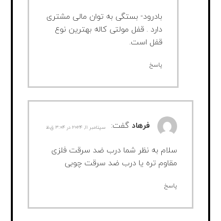
بادرود- بستگی به توان مالی مشتری
دارد . قفل مولتی کاله بهترین نوع
قفل است.
پاسخ
فرهاد
گفت:
سپتامبر ۱۱, ۲۰۲۴ در ۳:۰۴ ق.ظ
سلام به نظر شما درب ضد سرقت فلزی
مقاوم تره یا درب ضد سرقت چوبی
پاسخ