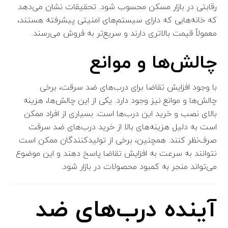
رقابتی در بازار مسکن محسوب شود. تحقیقات نشان می‌دهد
که خانه‌هایی که دارای سیستم‌های امنیتی پیشرفته هستند،
معمولاً قیمت بالاتری دارند و سریع‌تر به فروش می‌رسند.
چالش‌ها و موانع
با وجود افزایش تقاضا برای درب‌های ضد سرقت، برخی
چالش‌ها و موانع نیز وجود دارد. یکی از این چالش‌ها، هزینه
بالای نصب و خرید این درب‌ها است. بسیاری از افراد ممکن
است به دلیل هزینه‌های بالا از خرید درب‌های ضد سرقت
صرف‌نظر کنند. همچنین، برخی از تولیدکنندگان ممکن است
نتوانند به سرعت به افزایش تقاضا پاسخ دهند و این موضوع
می‌تواند منجر به کمبود محصولات در بازار شود.
آینده درب‌های ضد