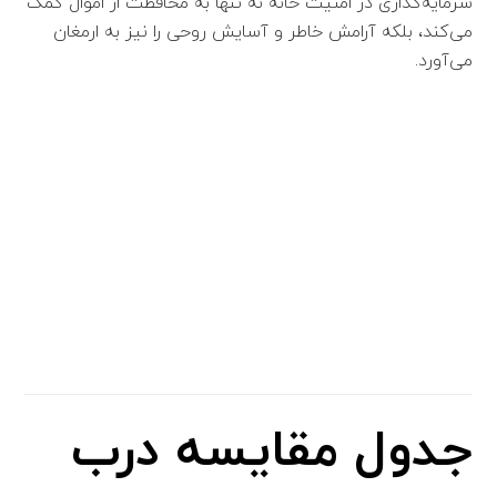
سرمایه‌گذاری در امنیت خانه نه تنها به محافظت از اموال کمک
می‌کند، بلکه آرامش خاطر و آسایش روحی را نیز به ارمغان
می‌آورد.
جدول مقایسه درب