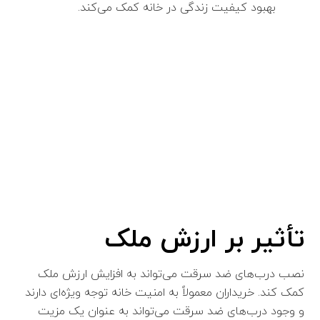
بهبود کیفیت زندگی در خانه کمک می‌کند.
تأثیر بر ارزش ملک
نصب درب‌های ضد سرقت می‌تواند به افزایش ارزش ملک
کمک کند. خریداران معمولاً به امنیت خانه توجه ویژه‌ای دارند
و وجود درب‌های ضد سرقت می‌تواند به عنوان یک مزیت