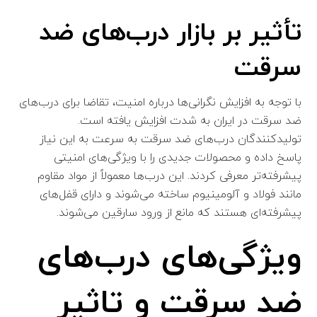
تأثیر بر بازار درب‌های ضد
سرقت
با توجه به افزایش نگرانی‌ها درباره امنیت، تقاضا برای درب‌های
ضد سرقت در ایران به شدت افزایش یافته است.
تولیدکنندگان درب‌های ضد سرقت به سرعت به این نیاز
پاسخ داده و محصولات جدیدی را با ویژگی‌های امنیتی
پیشرفته‌تر معرفی کردند. این درب‌ها معمولاً از مواد مقاوم
مانند فولاد و آلومینیوم ساخته می‌شوند و دارای قفل‌های
پیشرفته‌ای هستند که مانع از ورود سارقین می‌شوند.
ویژگی‌های درب‌های
ضد سرقت و تاثیر