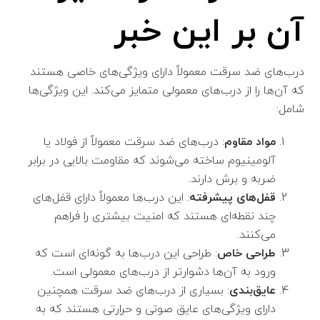
آن بر این خبر
درب‌های ضد سرقت معمولاً دارای ویژگی‌های خاصی هستند
که آن‌ها را از درب‌های معمولی متمایز می‌کند. این ویژگی‌ها
شامل:
مواد مقاوم
: درب‌های ضد سرقت معمولاً از فولاد یا
آلومینیوم ساخته می‌شوند که مقاومت بالایی در برابر
ضربه و برش دارند.
قفل‌های پیشرفته
: این درب‌ها معمولاً دارای قفل‌های
چند نقطه‌ای هستند که امنیت بیشتری را فراهم
می‌کنند.
طراحی خاص
: طراحی این درب‌ها به گونه‌ای است که
ورود به آن‌ها دشوارتر از درب‌های معمولی است.
عایق‌بندی
: بسیاری از درب‌های ضد سرقت همچنین
دارای ویژگی‌های عایق صوتی و حرارتی هستند که به