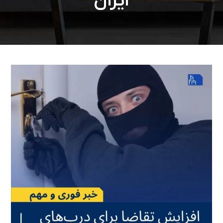
ایران