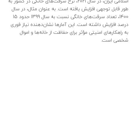
اسلامی ایران، در سال 2021، نرخ سرقت‌های خانگی در کشور به
طور قابل توجهی افزایش یافته است. به عنوان مثال، در سال
1400، تعداد سرقت‌های خانگی نسبت به سال 1399 حدود 15
درصد افزایش داشته است. این آمارها نشان‌دهنده نیاز فوری
به راهکارهای امنیتی مؤثر برای حفاظت از خانه‌ها و اموال
شخصی است.