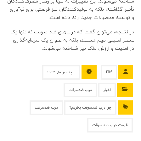
شناخته می‌شوند. این تغییرات نه تنها بر رفتار مصرف‌کنندگان
تأثیر گذاشته، بلکه به تولیدکنندگان نیز فرصتی برای نوآوری
و توسعه محصولات جدید ارائه داده است.
در نتیجه، می‌توان گفت که درب‌های ضد سرقت نه تنها یک
عنصر امنیتی مهم هستند، بلکه به عنوان یک سرمایه‌گذاری
در امنیت و ارزش ملک نیز شناخته می‌شوند.
Elif
سپتامبر ۱۰, ۲۰۲۴
اخبار
درب ضدسرقت
چرا درب ضدسرقت بخریم؟
درب ضدسرقت
قیمت درب ضد سرقت