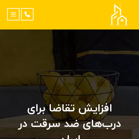
افزایش تقاضا برای
درب‌های ضد سرقت در