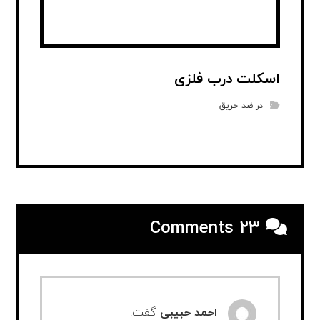
اسکلت درب فلزی
در ضد حریق
۲۳ Comments
احمد حبیبی
گفت: