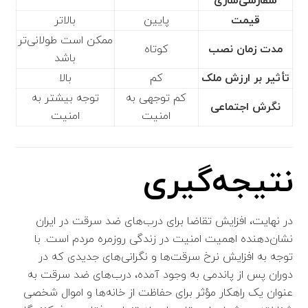
سفارشی‌سازی
قیمت
پایین
بالاتر
ممکن است طولانی‌تر
مدت زمان نصب
کوتاه
باشد
تأثیر بر ارزش ملک
کم
بالا
کم توجهی به
توجه بیشتر به
نگرش اجتماعی
امنیت
امنیت
نتیجه‌گیری
در نهایت، افزایش تقاضا برای درب‌های ضد سرقت در ایران
نشان‌دهنده اهمیت امنیت در زندگی روزمره مردم است. با
توجه به افزایش نرخ سرقت‌ها و نگرانی‌های جدیدی که در
دوران پس از پاندمی به وجود آمده، درب‌های ضد سرقت به
عنوان یک راهکار مؤثر برای حفاظت از خانه‌ها و اموال شخصی