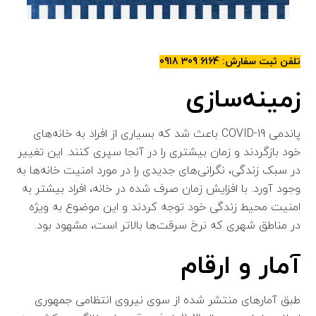
تلفن ثبت سفارش: 6164 309 0918
زمینه‌سازی
پاندمی COVID-19 باعث شد که بسیاری از افراد به خانه‌های
خود بازگردند و زمان بیشتری را در آنجا سپری کنند. این تغییر
در سبک زندگی، نگرانی‌های جدیدی را در مورد امنیت خانه‌ها به
وجود آورد. با افزایش زمان صرف شده در خانه، افراد بیشتر به
امنیت محیط زندگی خود توجه کردند و این موضوع به ویژه
در مناطق شهری که نرخ سرقت‌ها بالاتر است، مشهود بود.
آمار و ارقام
طبق آمارهای منتشر شده از سوی نیروی انتظامی جمهوری