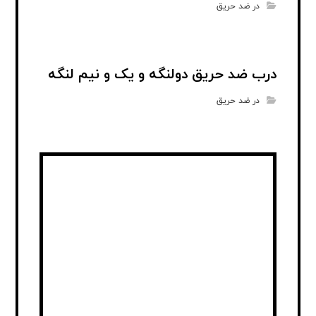
در ضد حریق
درب ضد حریق دولنگه و یک و نیم لنگه
در ضد حریق