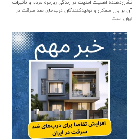
نشان‌دهنده اهمیت امنیت در زندگی روزمره مردم و تأثیرات
آن بر بازار مسکن و تولیدکنندگان درب‌های ضد سرقت در
ایران است.