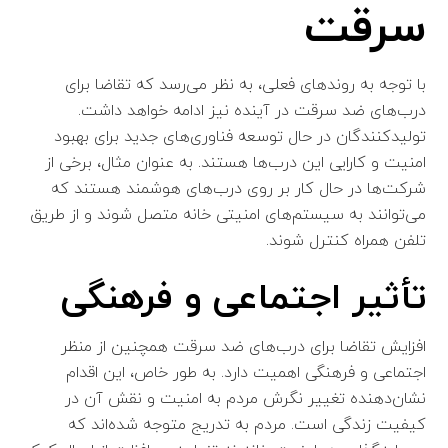
سرقت
با توجه به روندهای فعلی، به نظر می‌رسد که تقاضا برای
درب‌های ضد سرقت در آینده نیز ادامه خواهد داشت.
تولیدکنندگان در حال توسعه فناوری‌های جدید برای بهبود
امنیت و کارایی این درب‌ها هستند. به عنوان مثال، برخی از
شرکت‌ها در حال کار بر روی درب‌های هوشمند هستند که
می‌توانند به سیستم‌های امنیتی خانه متصل شوند و از طریق
تلفن همراه کنترل شوند.
تأثیر اجتماعی و فرهنگی
افزایش تقاضا برای درب‌های ضد سرقت همچنین از منظر
اجتماعی و فرهنگی اهمیت دارد. به طور خاص، این اقدام
نشان‌دهنده تغییر نگرش مردم به امنیت و نقش آن در
کیفیت زندگی است. مردم به تدریج متوجه شده‌اند که