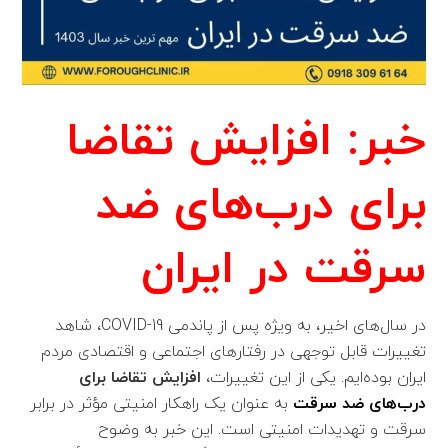
خبر: افزایش تقاضا
برای درب‌های ضد
سرقت در ایران
در سال‌های اخیر، به ویژه پس از پاندمی COVID-19، شاهد
تغییرات قابل توجهی در رفتارهای اجتماعی و اقتصادی مردم
ایران بوده‌ایم. یکی از این تغییرات،
افزایش تقاضا برای
درب‌های ضد سرقت
به عنوان یک راهکار امنیتی مؤثر در برابر
سرقت و تهدیدات امنیتی است. این خبر به وضوح