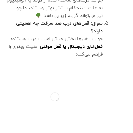
جواب: درب‌های ساخته شده از فولاد یا آلومینیوم
به علت استحکام بیشتر بهتر هستند، اما چوب
نیز می‌تواند گزینه زیبایی باشد.
سوال: قفل‌های درب ضد سرقت چه اهمیتی
دارند؟
جواب: قفل‌ها بخش حیاتی امنیت درب هستند؛
قفل‌های دیجیتال یا قفل مولتی
امنیت بهتری را
فراهم می‌کنند.