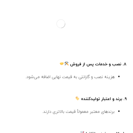
۸.
نصب و خدمات پس از فروش
هزینه نصب و گارانتی به قیمت نهایی اضافه می‌شود.
۹.
برند و اعتبار تولیدکننده
برندهای معتبر معمولاً قیمت بالاتری دارند.