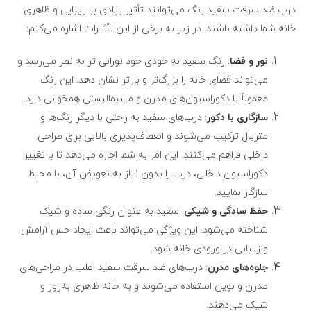
درب ضد سرقت سفید رنگ می‌توانند تأثیر زیادی بر زیبایی و ظاهری
خانه شما داشته باشند. در زیر به برخی از این تأثیرات اشاره می‌کنم:
نور و فضا
: رنگ سفید به خودی خود نورانی تر به نظر می‌رسد و
می‌تواند فضای خانه را بزرگ‌تر و بازتر نشان دهد. این رنگ
معمولاً با دکوراسیون‌های مدرن و مینیمالیستی همخوانی دارد.
سازگاری با دکور
: درب‌های سفید به راحتی با دیگر رنگ‌ها و
متریال‌ ترکیب می‌شوند و انعطاف‌پذیری بالایی برای طراحی
داخلی فراهم می‌کنند. این امر به شما اجازه می‌دهد تا با تغییر
دکوراسیون داخلی، درب را بدون نیاز به تعویض آن، با محیط
سازگار نمایید.
حفظ سادگی و شیکی
: سفید به عنوان رنگی ساده و شیک
شناخته می‌شود. این ویژگی می‌تواند باعث ایجاد حس آرامش
و زیبایی در ورودی خانه شود.
جلوه‌های مدرن
: درب‌های ضد سرقت سفید اغلب در طراحی‌های
مدرن و نوین استفاده می‌شوند و به خانه ظاهری به‌روز و
شیک می‌دهند.