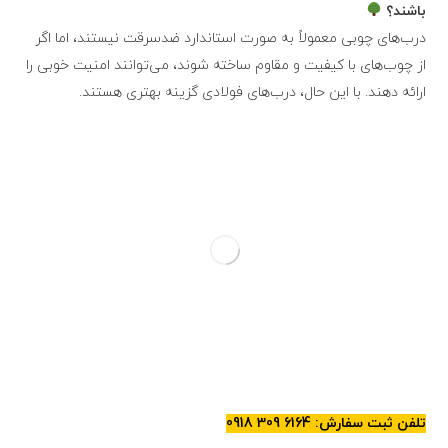
باشند؟
درب‌های چوبی معمولاً به صورت استاندارد ضدسرقت نیستند، اما اگر
از چوب‌های با کیفیت و مقاوم ساخته شوند، می‌توانند امنیت خوبی را
ارائه دهند. با این حال، درب‌های فولادی گزینه بهتری هستند.
تلفن ثبت سفارش: 6164 309 0918