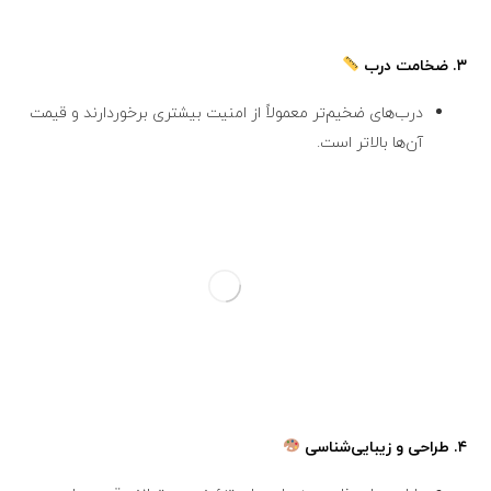
۳.
ضخامت درب
درب‌های ضخیم‌تر معمولاً از امنیت بیشتری برخوردارند و قیمت
آن‌ها بالاتر است.
۴.
طراحی و زیبایی‌شناسی