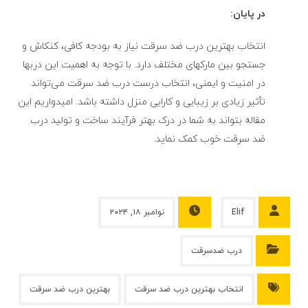
در پایان:
انتخاب بهترین درب ضد سرقت نیاز به بودجه کافی، کنکاش و
جستجو بین مارکهای مختلف دارد. با توجه به اهمیت این دربها
در امنیت و ایمنی، انتخاب درست درب ضد سرقت می‌تواند
تأثیر زیادی بر زیبایی و کارایی منزل داشته باشد. امیدواریم این
مقاله بتواند به شما در درک بهتر فرآیند ساخت و تولید درب
ضد سرقت خوب کمک نماید.
Elif
نوامبر ۱۸, ۲۰۲۴
درب ضدسرقت
انتخاب بهترین درب ضد سرقت
بهترین درب ضد سرقت