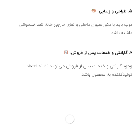
۵.
طراحی و زیبایی:
درب باید با دکوراسیون داخلی و نمای خارجی خانه شما همخوانی
داشته باشد.
۶.
گارانتی و خدمات پس از فروش:
وجود گارانتی و خدمات پس از فروش می‌تواند نشانه اعتماد
تولیدکننده به محصول باشد.