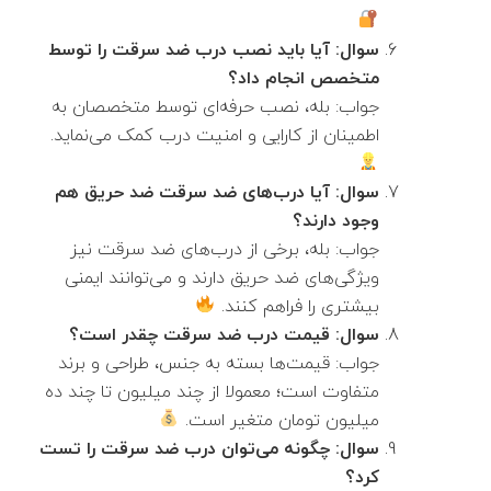
سوال: آیا باید نصب درب ضد سرقت را توسط
متخصص انجام داد؟
جواب: بله، نصب حرفه‌ای توسط متخصصان به
اطمینان از کارایی و امنیت درب کمک می‌نماید.
سوال: آیا درب‌های ضد سرقت ضد حریق هم
وجود دارند؟
جواب: بله، برخی از درب‌های ضد سرقت نیز
ویژگی‌های ضد حریق دارند و می‌توانند ایمنی
بیشتری را فراهم کنند.
سوال: قیمت درب ضد سرقت چقدر است؟
جواب: قیمت‌ها بسته به جنس، طراحی و برند
متفاوت است؛ معمولا از چند میلیون تا چند ده
میلیون تومان متغیر است.
سوال: چگونه می‌توان درب ضد سرقت را تست
کرد؟