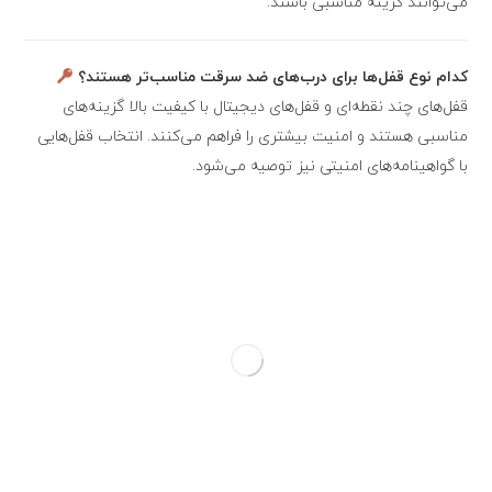
می‌توانند گزینه مناسبی باشند.
کدام نوع قفل‌ها برای درب‌های ضد سرقت مناسب‌تر هستند؟
قفل‌های چند نقطه‌ای و قفل‌های دیجیتال با کیفیت بالا گزینه‌های
مناسبی هستند و امنیت بیشتری را فراهم می‌کنند. انتخاب قفل‌هایی
با گواهینامه‌های امنیتی نیز توصیه می‌شود.