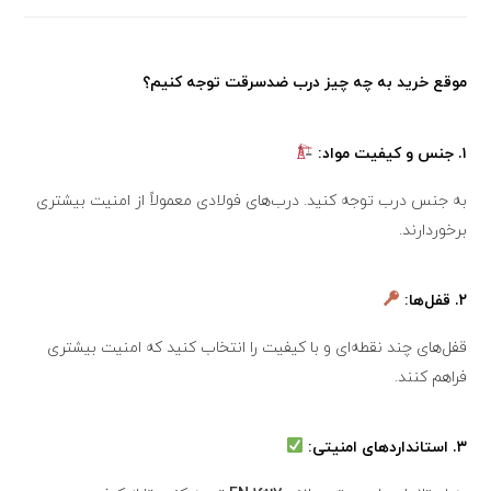
موقع خرید به چه چیز درب ضدسرقت توجه کنیم؟
۱.
جنس و کیفیت مواد:
به جنس درب توجه کنید. درب‌های فولادی معمولاً از امنیت بیشتری
برخوردارند.
۲.
قفل‌ها:
قفل‌های چند نقطه‌ای و با کیفیت را انتخاب کنید که امنیت بیشتری
فراهم کنند.
۳.
استانداردهای امنیتی: