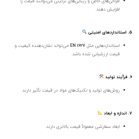
طراحی‌های خاص و زیبایی‌های تزئینی می‌توانند قیمت را
افزایش دهند.
۵.
استانداردهای امنیتی
استانداردهایی مثل
EN 1627
می‌تواند نشان‌دهنده کیفیت و
قیمت ارزشیابی شده باشد.
۶.
فرآیند تولید
روش‌های تولید و تکنیک‌های مواد در قیمت تأثیر دارند.
۷.
اندازه و ابعاد
ابعاد سفارشی معمولاً قیمت بالاتری دارند.