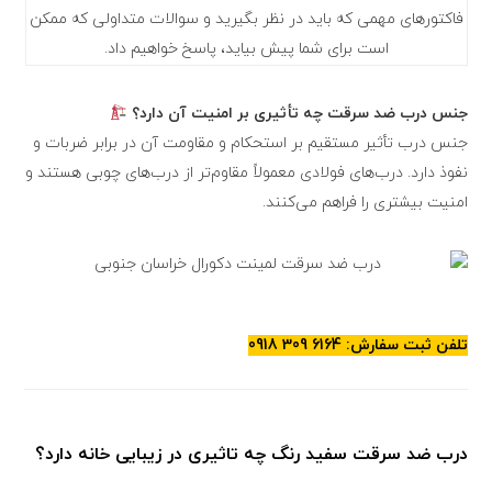
فاکتورهای مهمی که باید در نظر بگیرید و سوالات متداولی که ممکن
است برای شما پیش بیاید، پاسخ خواهیم داد.
جنس درب ضد سرقت چه تأثیری بر امنیت آن دارد؟
جنس درب تأثیر مستقیم بر استحکام و مقاومت آن در برابر ضربات و
نفوذ دارد. درب‌های فولادی معمولاً مقاوم‌تر از درب‌های چوبی هستند و
امنیت بیشتری را فراهم می‌کنند.
تلفن ثبت سفارش: 6164 309 0918
درب ضد سرقت سفید رنگ چه تاثیری در زیبایی خانه دارد؟