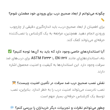
چگونه می‌توانم از ابعاد صحیح درب برای ورودی خود مطمئن شوم؟
برای اطمینان از ابعاد صحیح درب، باید اندازه‌گیری دقیقی از چارچوب
ورودی انجام دهید. همچنین، مراجعه به یک کارشناس یا نصب‌کننده
حرفه‌ای می‌تواند کمک کند.
آیا استانداردهای خاصی وجود دارد که باید به آن‌ها توجه کنیم؟
بله، استانداردهای‌ای مانند
EN 1627
یا
ASTM F1233
برای درب‌های ضد
سرقت وجود دارد. این استانداردها به کیفیت و امنیت محصول اشاره
دارند.
نقش نصب صحیح درب ضد سرقت در تأمین امنیت چیست؟
نصب نادرست می‌تواند امنیت درب را به خطر اندازد. بنابراین، نصب
توسط یک کارشناس حرفه‌ای بسیار مهم است.
چطور می‌توانم نظرات و تجربیات دیگر خریداران را بررسی کنم؟