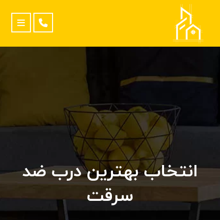
انتخاب بهترین درب ضد
سرقت