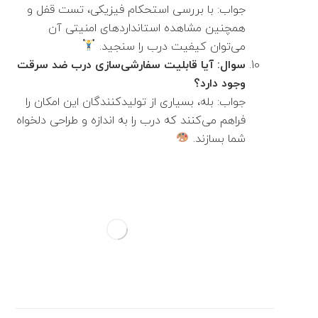
جواب: با بررسی استحکام فیزیکی، تست قفل و
همچنین مشاهده استانداردهای امنیتی آن
می‌توان کیفیت درب را سنجید.
سوال: آیا قابلیت سفارشی‌سازی درب ضد سرقت
وجود دارد؟
جواب: بله، بسیاری از تولیدکنندگان این امکان را
فراهم می‌کنند که درب را به اندازه و طراحی دلخواه
شما بسازند.