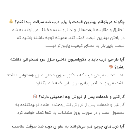
چگونه می‌توانم بهترین قیمت را برای درب ضد سرقت پیدا کنم؟
تحقیق و مقایسه قیمت‌ها از چند فروشنده مختلف می‌تواند به شما
در یافتن بهترین قیمت کمک کند. همیشه توجه داشته باشید که
قیمت پایین‌تر به معنای کیفیت پایین‌تر نیست.
آیا طراحی درب باید با دکوراسیون داخلی منزل من همخوانی داشته
باشد؟
بله، انتخاب طراحی درب که با دکوراسیون داخلی منزل همخوانی داشته
باشد، می‌تواند تأثیر زیادی بر زیبایی خانه شما بگذارد.
گارانتی و خدمات پس از فروش چه اهمیتی دارند؟
گارانتی و خدمات پس از فروش نشان‌دهنده اعتماد تولیدکننده به
محصول است و در صورت بروز مشکلات به شما کمک خواهد کرد.
آیا درب‌های چوبی هم می‌توانند به عنوان درب ضد سرقت مناسب