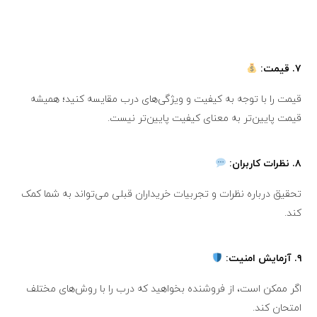
۷.
قیمت:
قیمت‌ را با توجه به کیفیت و ویژگی‌های درب مقایسه کنید؛ همیشه
قیمت پایین‌تر به معنای کیفیت پایین‌تر نیست.
۸.
نظرات کاربران:
تحقیق درباره نظرات و تجربیات خریداران قبلی می‌تواند به شما کمک
کند.
۹.
آزمایش امنیت:
اگر ممکن است، از فروشنده بخواهید که درب را با روش‌های مختلف
امتحان کند.