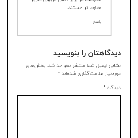
مقاوم تر هستند.
پاسخ
دیدگاهتان را بنویسید
نشانی ایمیل شما منتشر نخواهد شد.
بخش‌های
موردنیاز علامت‌گذاری شده‌اند
*
دیدگاه
*