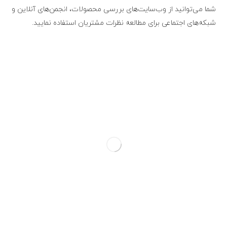
شما می‌توانید از وب‌سایت‌های بررسی محصولات، انجمن‌های آنلاین و
شبکه‌های اجتماعی برای مطالعه نظرات مشتریان استفاده نمایید.