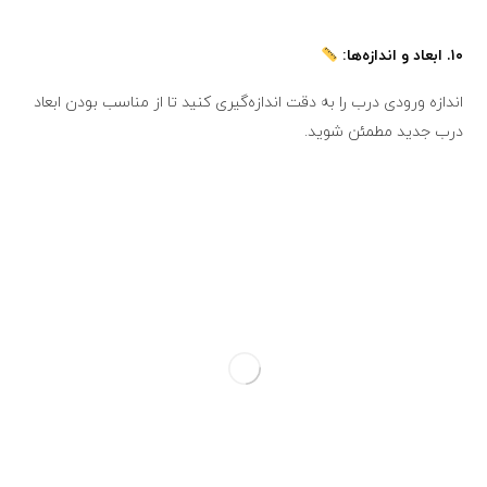
۱۰.
ابعاد و اندازه‌ها:
اندازه ورودی درب را به دقت اندازه‌گیری کنید تا از مناسب بودن ابعاد
درب جدید مطمئن شوید.