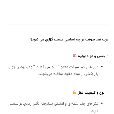
درب ضد سرقت بر چه اساسی قیمت گزاری می شود؟
۱.
جنس و مواد اولیه
درب‌های ضد سرقت معمولاً از جنس فولاد، آلومینیوم یا چوب
با روکشی از مواد مقاوم ساخته می‌شوند.
۲.
نوع و کیفیت قفل
قفل‌های چند نقطه‌ای و امنیتی پیشرفته تأثیر زیادی بر قیمت
دارند.