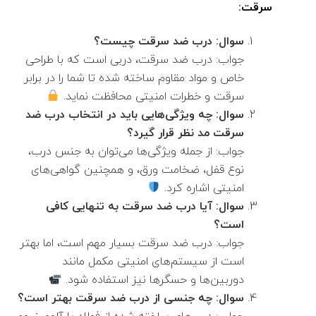
سرقت:
سوال: درب ضد سرقت چیست؟
جواب: درب ضد سرقت، دربی است که با طراحی
خاص و مواد مقاوم ساخته شده تا شما را در برابر
سرقت و خطرات امنیتی محافظت نماید.
سوال: چه ویژگی‌هایی باید در انتخاب درب ضد
سرقت مد نظر قرار گیرد؟
جواب: از جمله ویژگی‌ها می‌توان به جنس درب،
نوع قفل، ضخامت ورق، و همچنین گواهی‌های
امنیتی اشاره کرد.
سوال: آیا درب ضد سرقت به تنهایی کافی
است؟
جواب: درب ضد سرقت بسیار مهم است، اما بهتر
است از سیستم‌های امنیتی مکمل مانند
دوربین‌ها و حسگرها نیز استفاده شود.
سوال: چه جنسی از درب ضد سرقت بهتر است؟