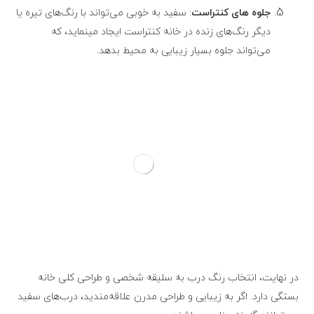
جلوه‌ های کنتراست
: سفید به خوبی می‌تواند با رنگ‌های تیره یا
دیگر رنگ‌های زنده در خانه کنتراست ایجاد مینماید، که
می‌تواند جلوه بسیار زیبایی به محیط بدهد.
در نهایت، انتخاب رنگ درب به سلیقه شخصی و طراحی کلی خانه
بستگی دارد. اگر به زیبایی و طراحی مدرن علاقه‌مندید، درب‌های سفید