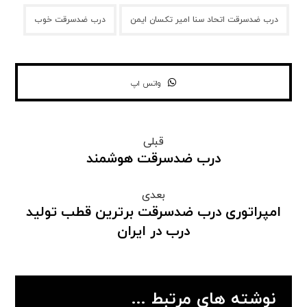
درب ضدسرقت اتحاد سنا امیر تکسان ایمن
درب ضدسرقت خوب
واتس اپ
قبلی
درب ضدسرقت هوشمند
بعدی
امپراتوری درب ضدسرقت برترین قطب تولید
درب در ایران
نوشته های مرتبط ...