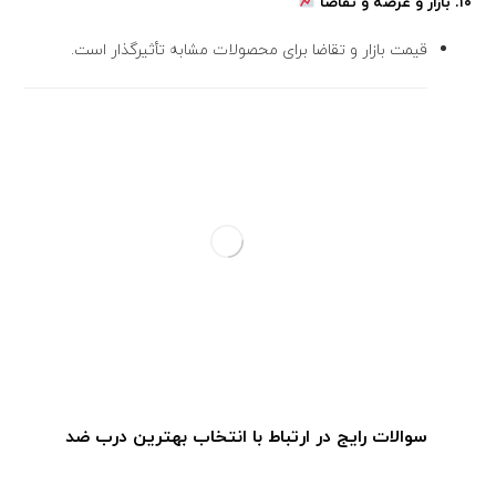
۱۰.
بازار و عرضه و تقاضا
قیمت بازار و تقاضا برای محصولات مشابه تأثیرگذار است.
سوالات رایج در ارتباط با انتخاب بهترین درب ضد