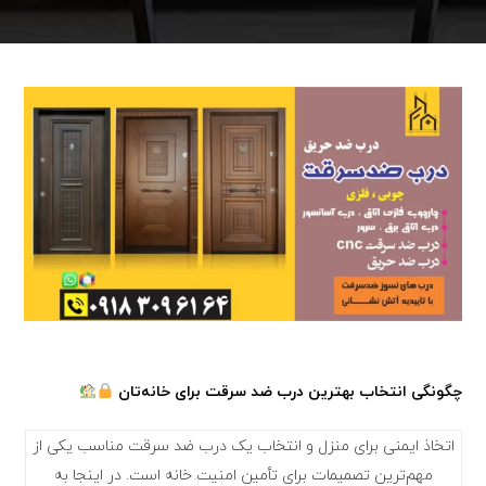
چگونگی انتخاب بهترین درب ضد سرقت برای خانه‌تان
اتخاذ ایمنی برای منزل و انتخاب یک درب ضد سرقت مناسب یکی از
مهم‌ترین تصمیمات برای تأمین امنیت خانه است. در اینجا به