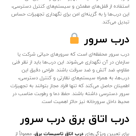
استفاده از قفل‌های مطمئن و سیستم‌های کنترل دسترسی،
این درب‌ها را به گزینه‌ای امن برای نگهداری تجهیزات حساس
تبدیل می‌کند.
درب سرور
درب سرور محفظه‌ای است که سرورهای حیاتی شرکت یا
سازمان در آن نگهداری می‌شوند. این درب‌ها باید از نظر فنی
مقاوم، ضد آتش و ضد سرقت باشند. طراحی دقیق این
درب‌ها، به همراه سیستم‌های نظارتی و کنترل دسترسی،
اطمینان حاصل می‌کند که تنها افراد مجاز بتوانند به تجهیزات
سرور دسترسی داشته باشند. حفظ دما و رطوبت مناسب در
محیط داخل سرورخانه نیز حائز اهمیت است.
درب اتاق برق درب سرور
برای تعیین ویژگی‌های
درب اتاق تاسیسات برق
، معمولاً از