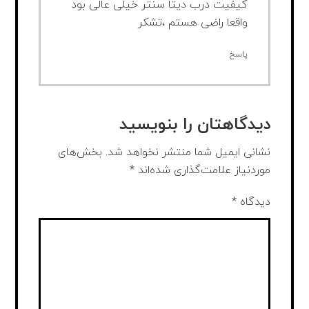
کیفیت درب دیتا سنتر خیلی عالی بود
واقعا راضی هستم ،تشکر
پاسخ
دیدگاهتان را بنویسید
نشانی ایمیل شما منتشر نخواهد شد.
بخش‌های
موردنیاز علامت‌گذاری شده‌اند
*
دیدگاه
*