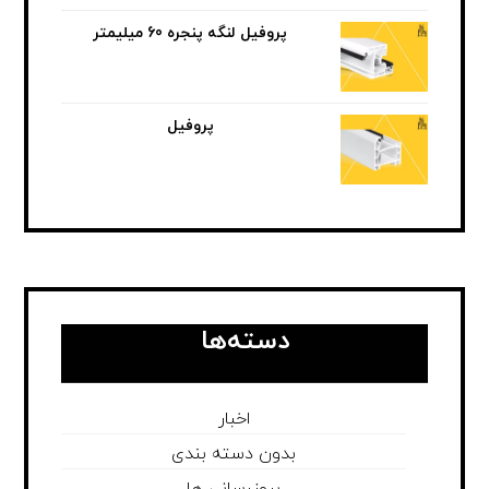
پروفیل لنگه پنجره 60 میلیمتر
پروفیل
دسته‌ها
اخبار
بدون دسته بندی
بروزرسانی ها