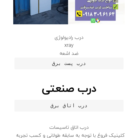
درب رادیولوژی
xray
ضد اشعه
درب پست برق
درب صنعتی
درب اتاق برق
درب اتاق تاسیسات
کلینیک فروغ با توجه به سابقه طولانی و کسب تجربه‌