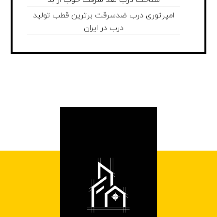
امپراتوری درب ضدسرقت برترین قطب تولید
درب در ایران