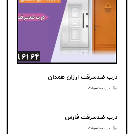
درب ضدسرقت ارزان همدان
درب ضدسرقت
درب ضدسرقت فارس
درب ضدسرقت