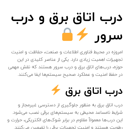
درب اتاق برق و درب
سرور
امروزه در محیط‌ فناوری اطلاعات و صنعت، حفاظت و امنیت
تجهیزات اهمیت زیادی دارد. یکی از عناصر کلیدی در این
حوزه، درب‌های اتاق برق و درب سرور هستند که نقش مهمی
در حفظ امنیت و عملکرد صحیح سیستم‌ها ایفا می‌کنند.
درب اتاق برق
درب اتاق برق به منظور جلوگیری از دسترسی غیرمجاز و
شرایط نامساعد محیطی به سیستم‌های برقی نصب می‌شود.
این درب‌ها معمولاً مقاوم در برابر شوک‌های الکتریکی، حرارت و
رطوبت هستند و امنیت تجهیزات برقی را تضمین می‌کنند.