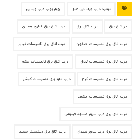
تولید درب ویلا،لابی،هتل
چهارچوب درب ویلایی
در اتاق برق
درب اتاق برق
درب اتاق برق انباری همدان
درب اتاق برق تاسیسات اصفهان
درب اتاق برق تاسیسات تبریز
درب اتاق برق تاسیسات تهران
درب اتاق برق تاسیسات قشم
درب اتاق برق تاسیسات کرج
درب اتاق برق تاسیسات کیش
درب اتاق برق تاسیسات مشهد
درب اتاق برق درب سرور مشهد فردوس
درب اتاق برق درب سرور همدان
درب اتاق برق دیتاسنتر سهند