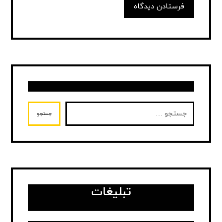
فرستادن دیدگاه
جستجو
تبلیغات