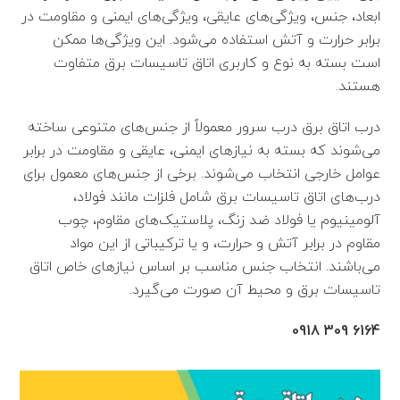
ابعاد، جنس، ویژگی‌های عایقی، ویژگی‌های ایمنی و مقاومت در
برابر حرارت و آتش استفاده می‌شود. این ویژگی‌ها ممکن
است بسته به نوع و کاربری اتاق تاسیسات برق متفاوت
هستند.
درب اتاق برق درب سرور معمولاً از جنس‌های متنوعی ساخته
می‌شوند که بسته به نیازهای ایمنی، عایقی و مقاومت در برابر
عوامل خارجی انتخاب می‌شوند. برخی از جنس‌های معمول برای
درب‌های اتاق تاسیسات برق شامل فلزات مانند فولاد،
آلومینیوم یا فولاد ضد زنگ، پلاستیک‌های مقاوم، چوب
مقاوم در برابر آتش و حرارت، و یا ترکیباتی از این مواد
می‌باشند. انتخاب جنس مناسب بر اساس نیازهای خاص اتاق
تاسیسات برق و محیط آن صورت می‌گیرد.
6164 309 0918