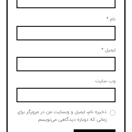
نام
*
ایمیل
*
وب‌ سایت
ذخیره نام، ایمیل و وبسایت من در مرورگر برای
زمانی که دوباره دیدگاهی می‌نویسم.