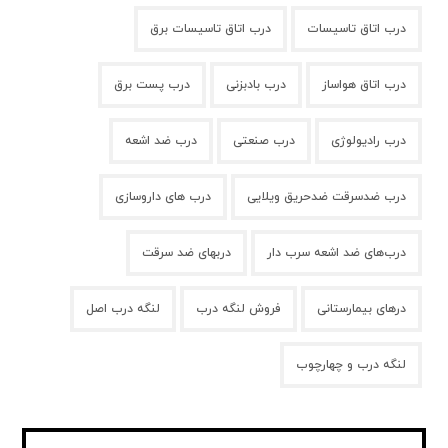
درب اتاق تاسیسات
درب اتاق تاسیسات برق
درب اتاق هواساز
درب بادبزنی
درب پست برق
درب رادیولوژی
درب صنعتی
درب ضد اشعه
درب ضدسرقت ضدحریق ویلایی
درب های داروسازی
درب‌های ضد اشعه سرب دار
دربهای ضد سرقت
درهای بیمارستانی
فروش لنگه درب
لنگه درب اصل
لنگه درب و چهارچوب