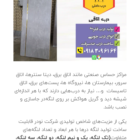
مراکز حساس صنعتی مانند اتاق برق، دیتا سنترها، اتاق
سرور، بیمارستان ها، نیروگاه ها، پست‌های برق، اتاق
تاسیسات و… نیاز به درب‌هایی دارند که با هر اندازه‌ای
شیشه دید و گریل هواکش بر روی لنگه‌در جاسازی و
نصب باشد.
یکی از مزیت‌های شاخص تولیدی شرکت نودر قابلیت
ساخت تولید لنگه درها با هر ابعاد و تعداد لنگه‌های
متفاوت
(تک لنگه، یک و نیم لنگه، دو لنگه، سه لنگه،