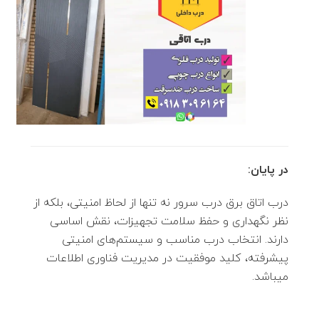
در پایان:
درب اتاق برق درب سرور نه تنها از لحاظ امنیتی، بلکه از
نظر نگهداری و حفظ سلامت تجهیزات، نقش اساسی
دارند. انتخاب درب مناسب و سیستم‌های امنیتی
پیشرفته، کلید موفقیت در مدیریت فناوری اطلاعات
میباشد.