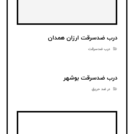
درب ضدسرقت ارزان همدان
درب ضدسرقت
درب ضدسرقت بوشهر
در ضد حریق