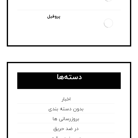
پروفیل
دسته‌ها
اخبار
بدون دسته بندی
بروزرسانی ها
در ضد حریق