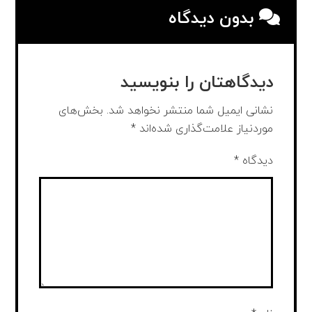
بدون دیدگاه
دیدگاهتان را بنویسید
نشانی ایمیل شما منتشر نخواهد شد.
بخش‌های
موردنیاز علامت‌گذاری شده‌اند
*
دیدگاه
*