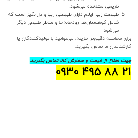
تاریخی مشاهده می‌شود.
طبیعت زیبا: ایلام دارای طبیعتی زیبا و دل‌انگیز است که
شامل کوهستان‌ها، رودخانه‌ها و مناظر طبیعی دیگر
می‌شود.
برای محاسبه دقیق‌تر هزینه، می‌توانید با تولیدکنندگان یا
کارشناسان ما تماس بگیرید.
جهت اطلاع از قیمت و سفارش کالا تماس بگیرید.
21 88 495 0930