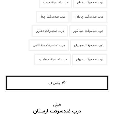
درب ضدسرقت ایوان
درب ضدسرقت بدره
درب ضدسرقت چرداول
درب ضدسرقت چوار
درب ضدسرقت دره شهر
درب ضدسرقت دهلران
درب ضدسرقت سیروان
درب ضدسرقت ملکشاهی
درب ضدسرقت مهران
درب ضدسرقت هلیلان
واتس اپ
قبلی
درب ضدسرقت لرستان