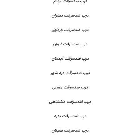
درب ضدسرقت ایلام
درب ضدسرقت دهلران
درب ضدسرقت چرداول
درب ضدسرقت ایوان
درب ضدسرقت آبدانان
درب ضدسرقت دره شهر
درب ضدسرقت مهران
درب ضدسرقت ملکشاهی
درب ضدسرقت بدره
درب ضدسرقت هلیلان