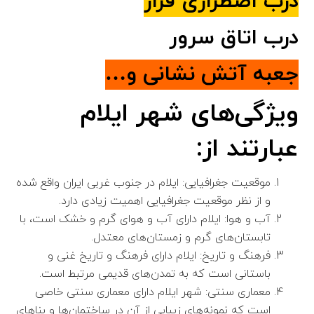
درب اضطراری فرار
درب اتاق سرور
جعبه آتش نشانی و…
ویژگی‌های شهر ایلام
عبارتند از:
موقعیت جغرافیایی: ایلام در جنوب غربی ایران واقع شده
و از نظر موقعیت جغرافیایی اهمیت زیادی دارد.
آب و هوا: ایلام دارای آب و هوای گرم و خشک است، با
تابستان‌های گرم و زمستان‌های معتدل.
فرهنگ و تاریخ: ایلام دارای فرهنگ و تاریخ غنی و
باستانی است که به تمدن‌های قدیمی مرتبط است.
معماری سنتی: شهر ایلام دارای معماری سنتی خاصی
است که نمونه‌های زیبایی از آن در ساختمان‌ها و بناهای