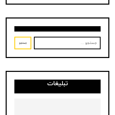
جستجو
تبلیغات