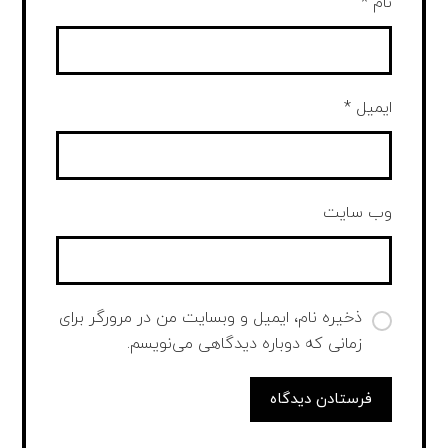
نام
*
ایمیل
*
وب‌ سایت
ذخیره نام، ایمیل و وبسایت من در مرورگر برای
زمانی که دوباره دیدگاهی می‌نویسم.
فرستادن دیدگاه