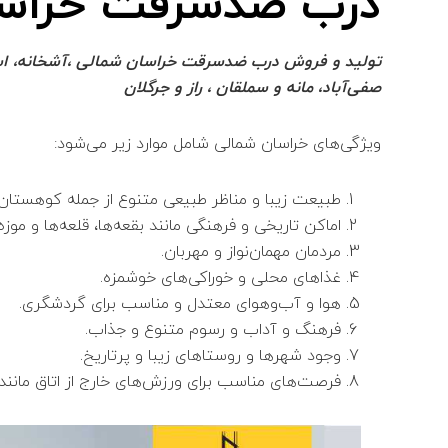
درب ضدسرقت خراسا
تولید و فروش درب ضدسرقت خراسان شمالی ،آشخانه، اسفراین
صفی‌آباد، مانه و سملقان ، راز و جرگلان
ویژگی‌های خراسان شمالی شامل موارد زیر می‌شود:
طبیعت زیبا و مناظر طبیعی متنوع از جمله کوهستان‌ها،
اماکن تاریخی و فرهنگی مانند بقعه‌ها، قلعه‌ها و موزه‌
مردمان مهمان‌نواز و مهربان.
غذاهای محلی و خوراکی‌های خوشمزه.
هوا و آب‌وهوای معتدل و مناسب برای گردشگری.
فرهنگ و آداب و رسوم متنوع و جذاب.
وجود شهرها و روستاهای زیبا و پرتاریخ.
فرصت‌های مناسب برای ورزش‌های خارج از اتاق مانند 