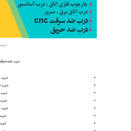
درب 
درب ضدسرقت
درب 
درب 
درب
درب
درب 
درب
درب
درب