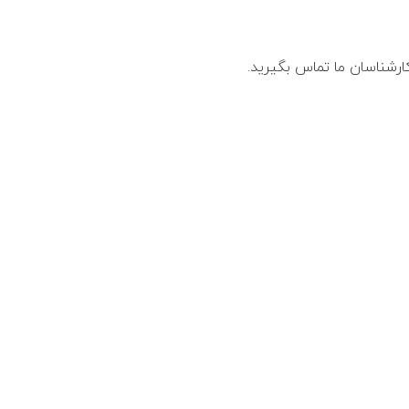
کارشناسان ما تماس بگیرید.