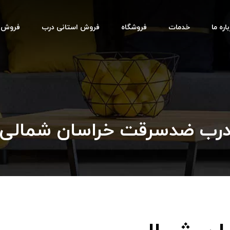
اره ما
خدمات
فروشگاه
فروش استانی درب
فروش اس
رب ضدسرقت خراسان شمالی