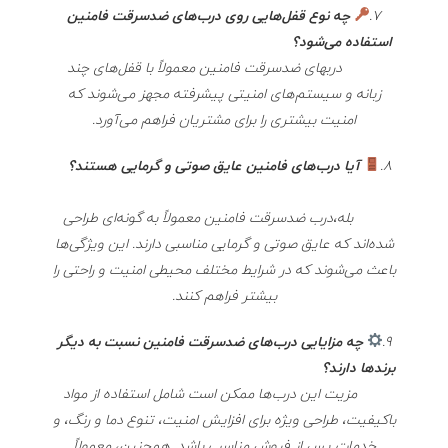
7.
چه نوع قفل‌هایی روی درب‌های ضدسرقت فامنین
استفاده می‌شود؟
دربهای ضدسرقت فامنین معمولاً با قفل‌های چند
زبانه و سیستم‌های امنیتی پیشرفته مجهز می‌شوند که
امنیت بیشتری را برای مشتریان فراهم می‌آورد.
8.
آیا درب‌های فامنین عایق صوتی و گرمایی هستند؟
بله،درب ضدسرقت فامنین معمولاً به گونه‌ای طراحی
شده‌اند که عایق صوتی و گرمایی مناسبی دارند. این ویژگی‌ها
باعث می‌شوند که در شرایط مختلف محیطی امنیت و راحتی را
بیشتر فراهم کنند.
9.
چه مزایایی درب‌های ضدسرقت فامنین نسبت به دیگر
برندها دارند؟
مزیت این درب‌ها ممکن است شامل استفاده از مواد
باکیفیت، طراحی ویژه برای افزایش امنیت، تنوع دما و رنگ، و
خدمات پس از فروش مناسب باشد. همچنین، معمولاً