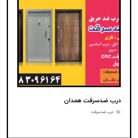
درب ضدسرقت همدان
درب ضدسرقت