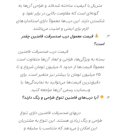
متریال با کیفیت ساخته شده‌اند و طراحی آن‌ها به
گونه‌ای است که مقاومت بالایی در برابر نفوذ و
شکستن دارند. این درب‌ها معمولاً دارای استانداردهای
لازم برای ایمنی و امنیت می‌باشند.
قیمت معمول درب ضدسرقت فامنین چقدر
است؟
قیمت درب‌ ضدسرقت فامنین
بسته به ویژگی‌ها، طراحی و ابعاد آن‌ها متفاوت است.
معمولاً قیمت‌ها از حدود 8 میلیون تومان شروع و تا
25 میلیون تومان یا بیشتر نیز متغیر است. برای
دقیق‌ترین قیمت‌ها می‌توانید به نمایندگی‌ها یا
وب‌سایت رسمی آن‌ها مراجعه کنید.
آیا درب‌های فامنین تنوع طراحی و رنگ دارند؟
دربهای ضدسرقت فامنین دارای تنوع
طراحی و رنگ زیادی هستند. این تنوع به مشتریان
این امکان را می‌دهد که متناسب با سلیقه و