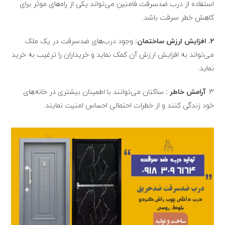
استفاده از درب ضدسرقت فامنین می‌تواند یکی از راه‌های موثر برای
کاهش خطر سرقت باشد.
2. افزایش ارزش ساختمان:
وجود درب‌های ضدسرقت در یک ملک
می‌تواند به افزایش ارزش آن کمک نماید و خریداران را ترغیب به خرید
نماید.
3.
آرامش خاطر :
ساکنان می‌توانند با اطمینان بیشتری در خانه‌های
خود زندگی کنند و از خطرات احتمالی احساس امنیت نمایند.