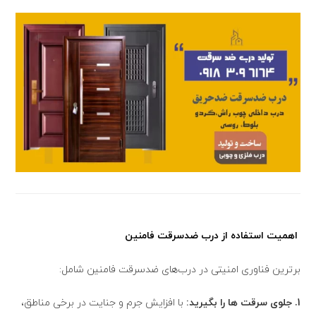
اهمیت استفاده از درب ضدسرقت فامنین
برترین فناوری امنیتی در درب‌های ضدسرقت فامنین شامل:
1. جلوی سرقت ها را بگیرید:
با افزایش جرم و جنایت در برخی مناطق،