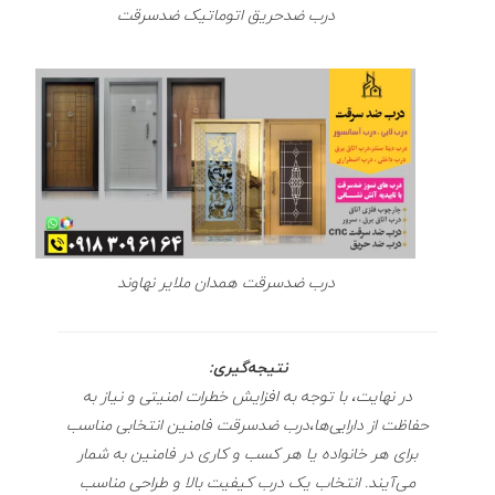
درب ضدحریق اتوماتیک ضدسرقت
درب ضدسرقت همدان ملایر نهاوند
نتیجه‌گیری:
در نهایت، با توجه به افزایش خطرات امنیتی و نیاز به
حفاظت از دارایی‌ها،درب ضدسرقت فامنین انتخابی مناسب
برای هر خانواده یا هر کسب و کاری در فامنین به شمار
می‌آیند. انتخاب یک درب کیفیت بالا و طراحی مناسب