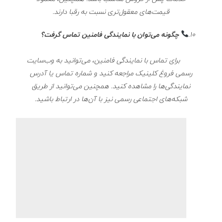
قیمت‌های معقول‌تری نسبت به رقبا دارند.
10.
چگونه می‌توان با نمایندگی فامنین تماس گرفت؟
برای تماس با نمایندگی فامنین، می‌توانید به وب‌سایت
رسمی فروغ کلینیک مراجعه کنید و شماره تماس یا آدرس
نمایندگی‌ها را مشاهده کنید. همچنین می‌توانید از طریق
شبکه‌های اجتماعی رسمی نیز با آن‌ها در ارتباط باشید.