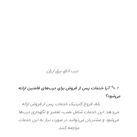
درب اتاق برق ارزان
6.
آیا خدمات پس از فروش برای درب‌های فامنین ارائه
می‌شود؟
بله، فروغ کلینیک خدمات پس از فروش ارائه
می‌دهد. این خدمات شامل نصب، تعمیر و نگهداری درب‌ها
می‌شود و مشتریان می‌توانند در صورت نیاز به این خدمات
مراجعه کنند.