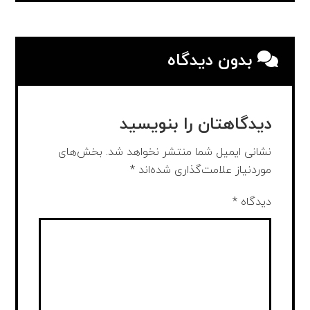
بدون دیدگاه
دیدگاهتان را بنویسید
نشانی ایمیل شما منتشر نخواهد شد.
بخش‌های
موردنیاز علامت‌گذاری شده‌اند
*
دیدگاه
*