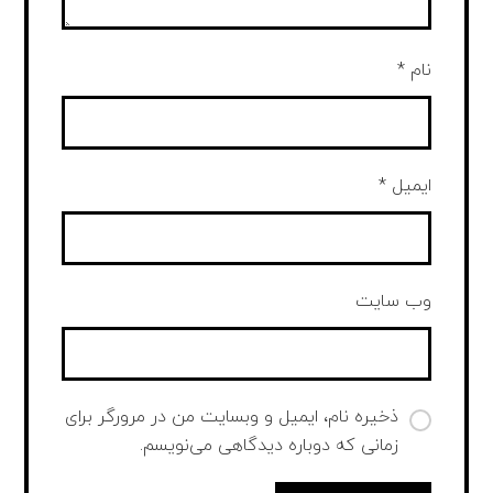
نام
*
ایمیل
*
وب‌ سایت
ذخیره نام، ایمیل و وبسایت من در مرورگر برای
زمانی که دوباره دیدگاهی می‌نویسم.