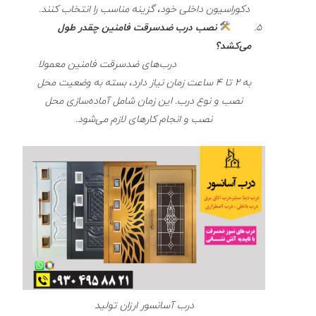
دکوراسیون داخلی خود، گزینه مناسب را انتخاب کنند.
نصب درب ضدسرقت فامنین چقدر طول
می‌کشد؟
درب‌های ضدسرقت فامنین معمولا
به 2 تا 4 ساعت زمان نیاز دارد، بسته به وضعیت محل
نصب و نوع درب. این زمان شامل آماده‌سازی محل
نصب و انجام کارهای لازم می‌شود.
درب آسانسور ارزان تولید