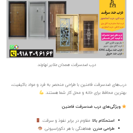
درب ضدسرقت همدان ملایر نهاوند
درب‌های ضدسرقت فامنین با طراحی منحصر به فرد و مواد باکیفیت،
بهترین محافظ برای خانه و محل کار شما هستند.
ویژگی‌های درب ضدسرقت فامنین
:
استحکام بالا
: مقاوم در برابر نفوذ و سرقت.
طراحی مدرن
: هماهنگی با هر دکوراسیونی.