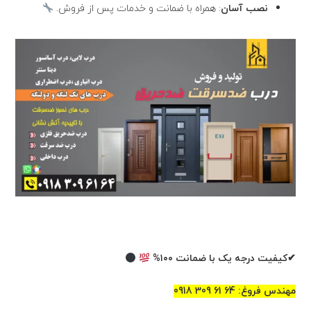
نصب آسان
: همراه با ضمانت و خدمات پس از فروش.
✔کیفیت درجه یک با ضمانت ۱۰۰%
مهندس فروغ: 64 61 309 0918