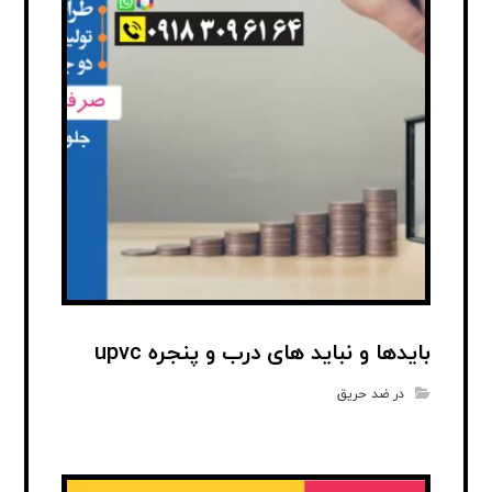
بایدها و نباید های درب و پنجره upvc
در ضد حریق