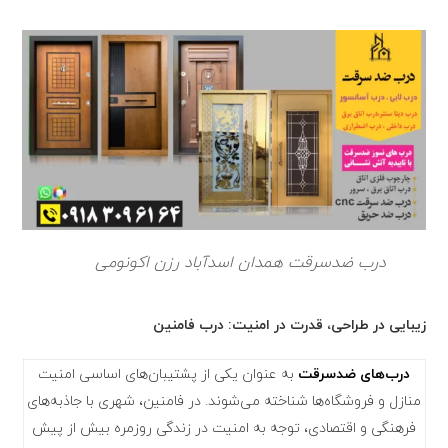
درب ضدسرقت همدان اسدآباد رزن اکونومی
زیبایی در طراحی، قدرت در امنیت: درب فامنین
درب‌های ضدسرقت
به عنوان یکی از پشتیبان‌های اساسی امنیت
منازل و فروشگاه‌ها شناخته می‌شوند. در فامنین، شهری با جاذبه‌های
فرهنگی و اقتصادی، توجه به امنیت در زندگی روزمره بیش از پیش