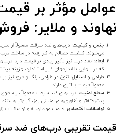
عوامل مؤثر بر قیم
نهاوند و ملایر: فرو
جنس و کیفیت
: درب‌های ضد سرقت معمولاً از متری
می‌شوند. کیفیت مصالح به کار رفته در ساخت درب،
ابعاد
: ابعاد درب نیز تأثیر زیادی بر قیمت دارد. درب‌ها
که درب‌هایی با اندازه‌های غیر استاندارد، هزینه بیشتری
طراحی و استایل
: تنوع در طراحی، رنگ و طرح‌ نیز بر
معمولاً قیمت بالاتری دارند.
سطح امنیت
: درب‌های ضد سرقت معمولاً در سطوح 
پیشرفته‌تر و فناوری‌های امنیتی روز، گران‌تر هستند.
نواسانات اقتصادی
: قیمت مواد اولیه و نواسانات بازار
قیمت تقریبی درب‌های ضد سرق