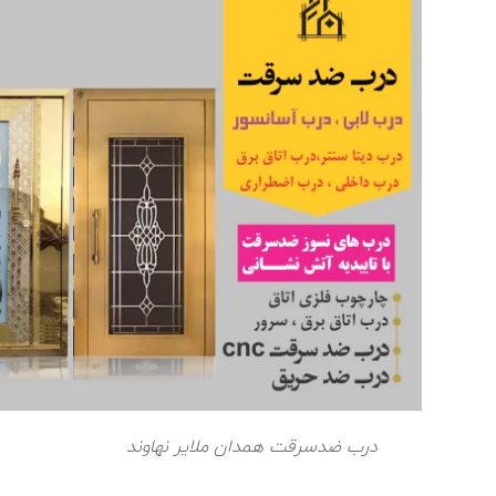
درب ضدسرقت همدان ملایر نهاوند