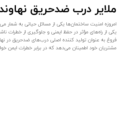
ملایر درب ضدحریق نهاوند 
امروزه امنیت ساختمان‌ها یکی از مسائل حیاتی به شمار می
یکی از راه‌های مؤثر در حفظ ایمنی و جلوگیری از خطرات نا
فروغ به عنوان تولید کننده اصلی درب‌های ضدحریق در نهاو
مشتریان خود اطمینان می‌دهد که در برابر خطرات ایمن خواه