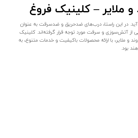
و ملایر – کلینیک فروغ
‌آید. در این راستا، درب‌های ضدحریق و ضدسرقت به عنوان
شی از آتش‌سوزی و سرقت مورد توجه قرار گرفته‌اند. کلینیک
ند و ملایر، با ارائه محصولات باکیفیت و خدمات متنوع، به
ند بود.