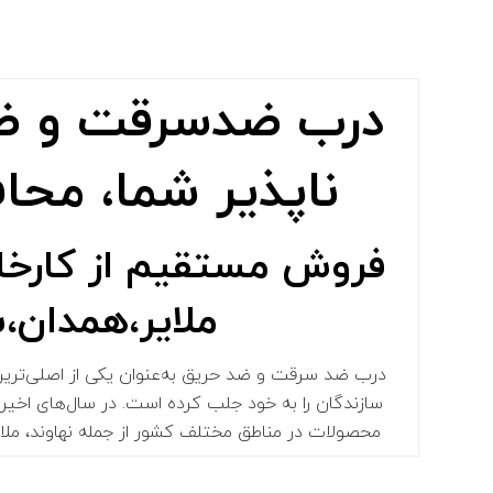
درب ضدسرقت و ضد
ناپذیر شما، محاف
فروش مستقیم از کارخا
ملایر،همدان،
درب‌ ضد سرقت و ضد حریق به‌عنوان یکی از اصلی‌ترین 
سازندگان را به خود جلب کرده است. در سال‌های اخیر، با
محصولات در مناطق مختلف کشور از جمله نهاوند، ملای