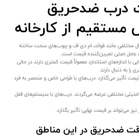
ت درب ضدحریق
ش مستقیم از کارخانه
ال‌ مختلفی مانند فولاد، ام دی اف و چوب‌های سخت ساخته
 عامل اصلی تعیین‌کننده قیمت است.
یی با اندازه‌های استاندارد معمولاً قیمت کمتری دارند در حالی
 را به دنبال دارند.
 قیمت تأثیر می‌گذارد. درب‌های با طراحی خاص و منحصر به فرد
امنیتی مختلفی عرضه می‌گردند. درب‌های با سیستم‌های قفل
 نیز می‌تواند بر قیمت نهایی تأثیر بگذارد.
ت ضدحریق در این مناطق