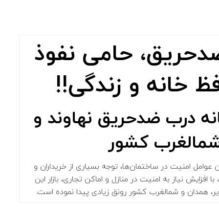
حریق، حامی نفوذ
ظ خانه و زندگی!!
نه درب ضدحریق
نهاوند و
شمالغرب کشور
عوامل امنیت در ساختمان‌ها، توجه بسیاری از خریداران و
 افزایش نیاز به امنیت در منازل و اماکن تجاری، بازار این
ر، همدان و شمالغرب کشور رونق زیادی پیدا نموده است.