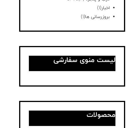
اخبار
(1)
بروزرسانی ها
(1)
لیست منوی سفارشی
محصولات