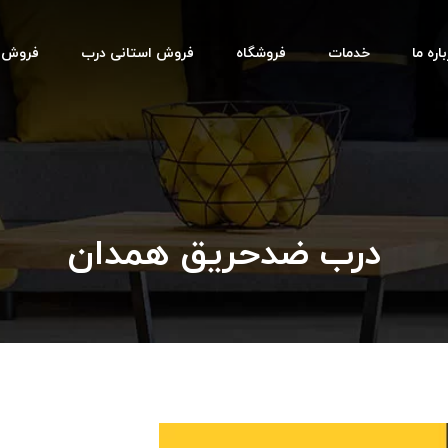
اره ما
خدمات
فروشگاه
فروش استانی درب
فروش اس
درب ضدحریق همدان