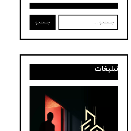
تبلیغات