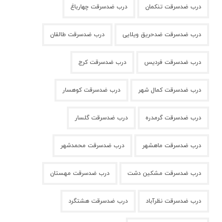
درب ضدسرقت تنکمان
درب ضدسرقت چهارباغ
درب ضدسرقت ضدحریق ویلایی
درب ضدسرقت طالقان
درب ضدسرقت فردیس
درب ضدسرقت کرج
درب ضدسرقت کمال شهر
درب ضدسرقت کوهسار
درب ضدسرقت گرمدره
درب ضدسرقت گلسار
درب ضدسرقت ماهشهر
درب ضدسرقت محمدشهر
درب ضدسرقت مشکین دشت
درب ضدسرقت مهستان
درب ضدسرقت نظرآباد
درب ضدسرقت هشتگرد