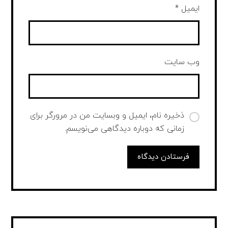
ایمیل
*
وب‌ سایت
ذخیره نام، ایمیل و وبسایت من در مرورگر برای
زمانی که دوباره دیدگاهی می‌نویسم.
فرستادن دیدگاه