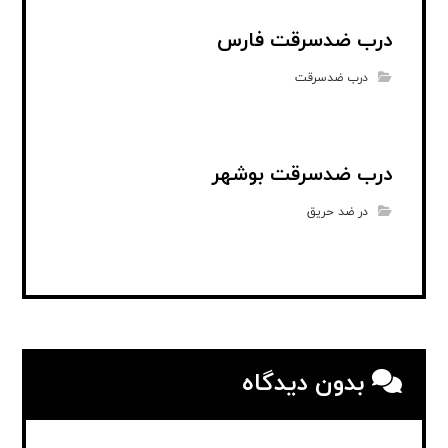
درب ضدسرقت فارس
درب ضدسرقت
درب ضدسرقت بوشهر
در ضد حریق
بدون دیدگاه