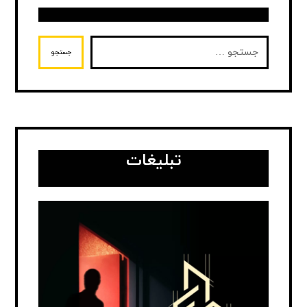
جستجو
تبلیغات