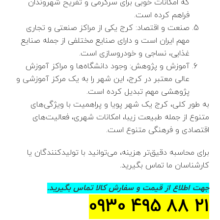
که امکانات خوبی برای سرگرمی و تفریح شهروندان
فراهم کرده است.
صنعت و اقتصاد: کرج یکی از مراکز صنعتی و تجاری
مهم ایران است و دارای صنایع مختلفی از جمله صنایع
غذایی، نساجی و خودروسازی است.
آموزش و پژوهش: وجود دانشگاه‌ها و مراکز آموزش
عالی معتبر در کرج، این شهر را به یک مرکز آموزشی و
پژوهشی مهم تبدیل کرده است.
به طور کلی، کرج یک شهر پویا و پراهمیت با ویژگی‌های
متنوع از جمله طبیعت زیبا، امکانات شهری، فعالیت‌های
اقتصادی و فرهنگی متنوع است.
برای محاسبه دقیق‌تر هزینه، می‌توانید با تولیدکنندگان یا
کارشناسان ما تماس بگیرید.
جهت اطلاع از قیمت و سفارش کالا تماس بگیرید.
21 88 495 0930