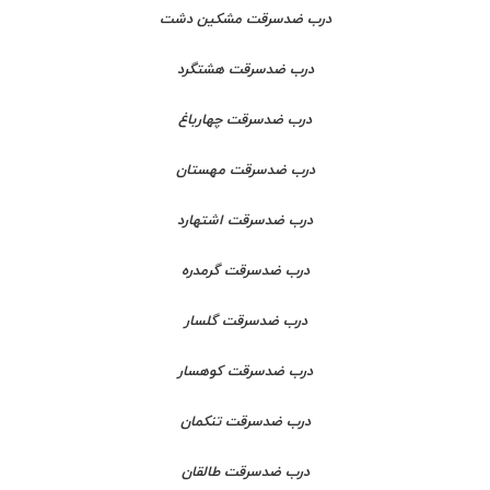
درب ضدسرقت مشکین دشت
درب ضدسرقت هشتگرد
درب ضدسرقت چهارباغ
درب ضدسرقت مهستان
درب ضدسرقت اشتهارد
درب ضدسرقت گرمدره
درب ضدسرقت گلسار
درب ضدسرقت کوهسار
درب ضدسرقت تنکمان
درب ضدسرقت طالقان