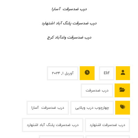
درب ضدسرقت آسارا
درب ضدسرقت پلنگ آباد اشتهارد
درب ضدسرقت ولدآباد کرج
Elif
آوریل ۱, ۲۰۲۴
درب ضدسرقت
چهارچوب درب ویلایی
درب ضدسرقت آسارا
درب ضدسرقت اشتهارد
درب ضدسرقت پلنگ آباد اشتهارد