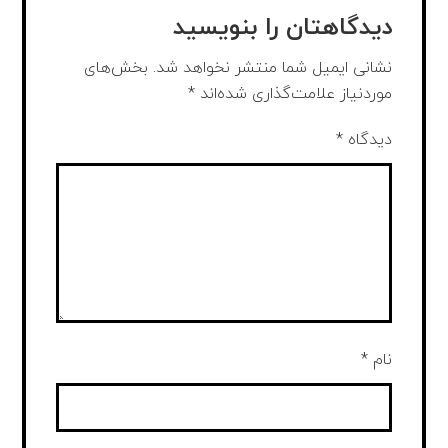
دیدگاهتان را بنویسید
نشانی ایمیل شما منتشر نخواهد شد.
بخش‌های
موردنیاز علامت‌گذاری شده‌اند
*
دیدگاه
*
نام
*