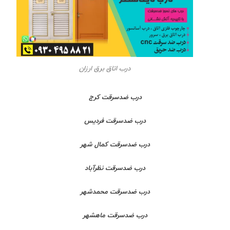
درب اتاق برق ارزان
درب ضدسرقت کرج
درب ضدسرقت فردیس
درب ضدسرقت کمال شهر
درب ضدسرقت نظرآباد
درب ضدسرقت محمدشهر
درب ضدسرقت ماهشهر