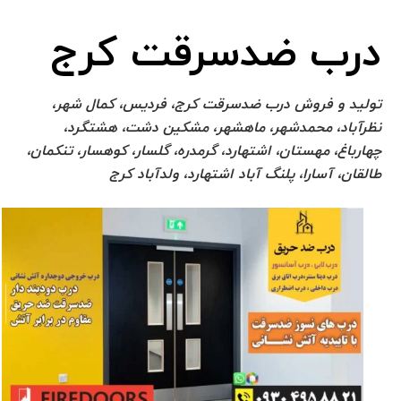
درب ضدسرقت کرج
تولید و فروش درب ضدسرقت کرج، فردیس، کمال شهر،
نظرآباد، محمدشهر، ماهشهر، مشکین دشت، هشتگرد،
چهارباغ، مهستان، اشتهارد، گرمدره، گلسار، کوهسار، تنکمان،
طالقان، آسارا، پلنگ آباد اشتهارد، ولدآباد کرج