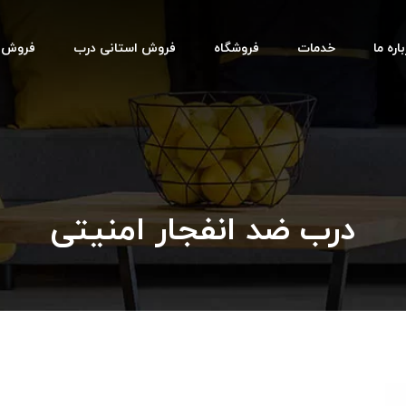
اره ما
خدمات
فروشگاه
فروش استانی درب
فروش اس
درب ضد انفجار امنیتی