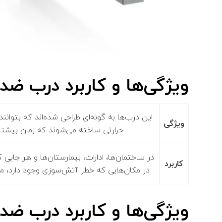
ویژگی‌ها و کاربرد درب ضد
این درب‌ها به گونه‌ای طراحی شده‌اند که بتوانند 
ویژگی‌
حرارتی ساخته می‌شوند که زمان بیشتر
در ساختمان‌ها، ادارات، بیمارستان‌ها و هر جایی ک
کاربرد
در مکان‌هایی که خطر آتش‌سوزی وجود دارد، مان
ویژگی‌ها و کاربرد درب ض