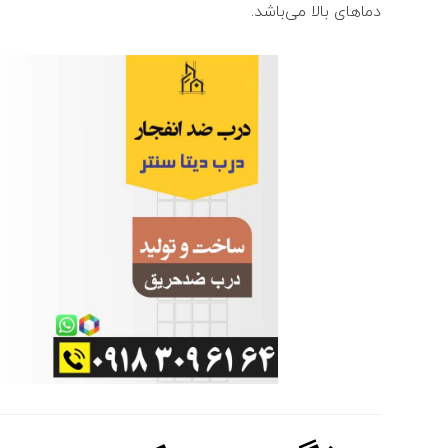
دماهای بالا می‌باشد.