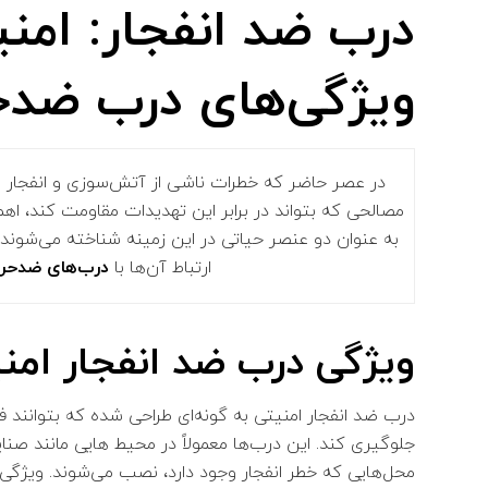
درب ضد انفجار: امنی
ویژگی‌های درب ضدح
در عصر حاضر که خطرات ناشی از آتش‌سوزی و انفجار به‌
مصالحی که بتواند در برابر این تهدیدات مقاومت کند، اه
به عنوان دو عنصر حیاتی در این زمینه شناخته می‌شوند. 
ارتباط آن‌ها با
درب‌های ضدحر
ویژگی درب ضد انفجار امن
درب ضد انفجار امنیتی به گونه‌ای طراحی شده‌ که بتوانند 
جلوگیری کند. این درب‌ها معمولاً در محیط‌ هایی مانند صنا
محل‌هایی که خطر انفجار وجود دارد، نصب می‌شوند. ویژگی‌