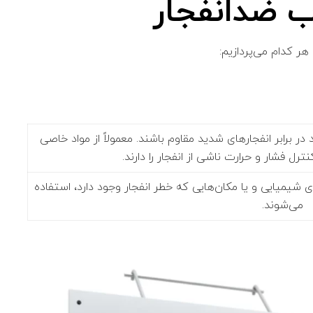
رب ضدانفجار
هر کدام می‌پردازیم:
 در برابر انفجارهای شدید مقاوم باشند. معمولاً از مواد خاصی
رل فشار و حرارت ناشی از انفجار را دارند.
ای شیمیایی و یا مکان‌هایی که خطر انفجار وجود دارد، استفاده
می‌شوند.