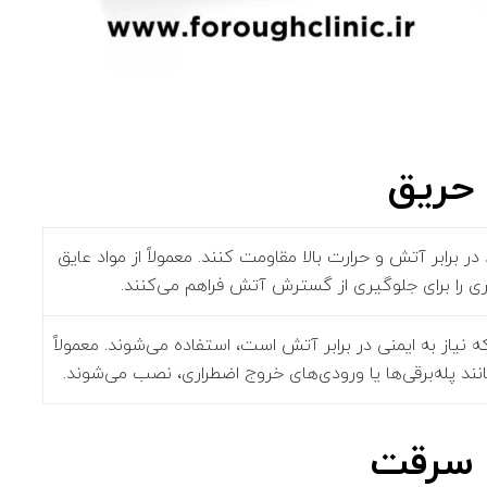
 حریق
در برابر آتش و حرارت بالا مقاومت کنند. معمولاً از مواد عایق
ی را برای جلوگیری از گسترش آتش فراهم می‌کنند.
ه نیاز به ایمنی در برابر آتش است، استفاده می‌شوند. معمولاً
ند پله‌برقی‌ها یا ورودی‌های خروج اضطراری، نصب می‌شوند.
د سرقت