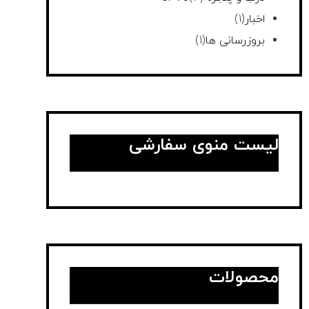
اخبار
(1)
بروزرسانی ها
(1)
لیست منوی سفارشی
محصولات