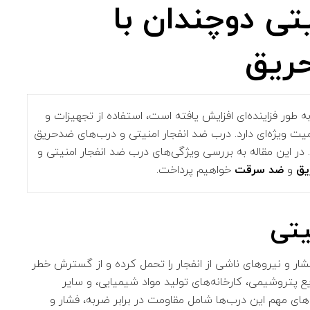
تی دوچندان با
ریق
 طور فزاینده‌ای افزایش یافته است، استفاده از تجهیزات و
میت ویژه‌ای دارد. درب ضد انفجار امنیتی و درب‌های ضدحریق
در این مقاله به بررسی ویژگی‌های درب ضد انفجار امنیتی و
یق
و
ضد سرقت
خواهیم پرداخت.
یتی
فشار و نیروهای ناشی از انفجار را تحمل کرده و از گسترش خطر
یع پتروشیمی، کارخانه‌های تولید مواد شیمیایی، و سایر
های مهم این درب‌ها شامل مقاومت در برابر ضربه، فشار و