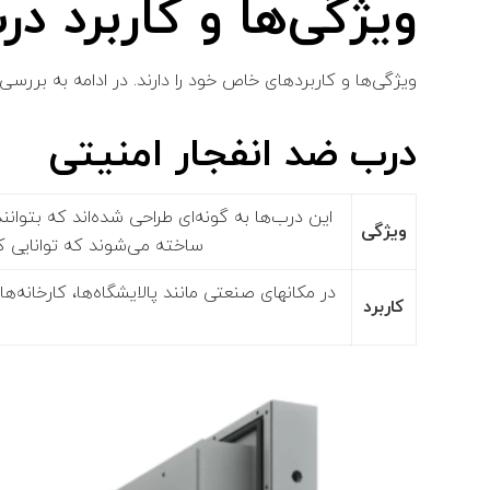
ویژگی‌ها و کاربرد د
ویژگی‌ها و کاربردهای خاص خود را دارند. در ادامه به بررسی 
درب ضد انفجار امنیتی
این درب‌ها به گونه‌ای طراحی شده‌اند که بتوانند
ویژگی‌
ساخته می‌شوند که توانایی کنت
در مکانهای صنعتی مانند پالایشگاه‌ها، کارخانه‌ه
کاربرد