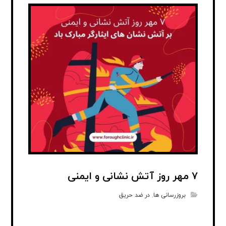
۷ مهر روز آتش نشانی و ایمنی
بروزرسانی ها
,
در ضد حریق