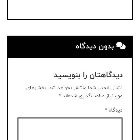
بدون دیدگاه
دیدگاهتان را بنویسید
نشانی ایمیل شما منتشر نخواهد شد.
بخش‌های
موردنیاز علامت‌گذاری شده‌اند
*
دیدگاه
*