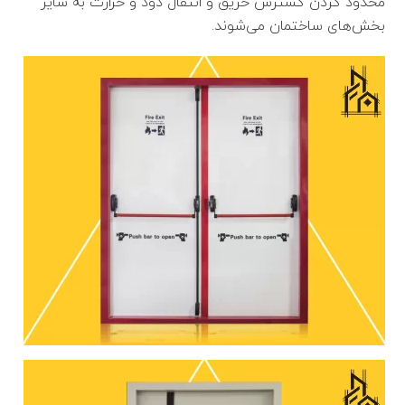
محدود کردن گسترش حریق و انتقال دود و حرارت به سایر
بخش‌های ساختمان می‌شوند.