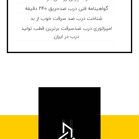
گواهینامه فنی درب ضدحریق 240 دقیقه
شناخت درب ضد سرقت خوب از بد
امپراتوری درب ضدسرقت برترین قطب تولید
درب در ایران