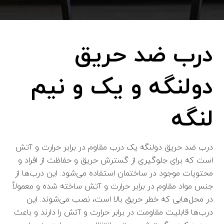
درب ضد حریق
دولنگه و یک و نیم
لنگه
درب ضد حریق دولنگه یک درب مقاوم در برابر حرارت و آتش
است که برای جلوگیری از گسترش حریق و حفاظت از افراد و
محتویات موجود در ساختمان استفاده می‌شود. این درب‌ها از
جنس مواد مقاوم در برابر حرارت و آتش ساخته شده و معمولاً
در محل‌هایی که خطر حریق بالا است، نصب می‌شوند. این
درب‌ها قابلیت مقاومت در برابر حرارت و آتش را دارند و باعث