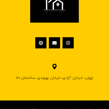
تهران، خیابان آزادی، خیابان بهبودی، ساختمان 101