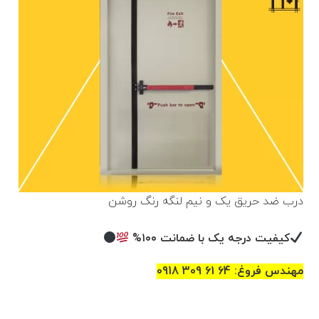
درب ضد حریق یک و نیم لنگه رنگ روشن
کیفیت درجه یک با ضمانت ۱۰۰%
مهندس فروغ: 64 61 309 0918