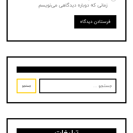
زمانی که دوباره دیدگاهی می‌نویسم.
فرستادن دیدگاه
جستجو