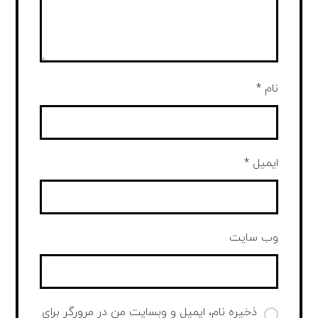
نام
*
ایمیل
*
وب‌ سایت
ذخیره نام، ایمیل و وبسایت من در مرورگر برای