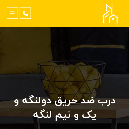
درب ضد حریق دولنگه و
یک و نیم لنگه