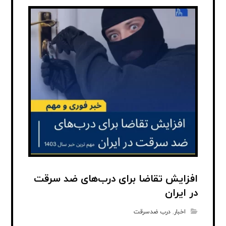
افزایش تقاضا برای درب‌های ضد سرقت
در ایران
اخبار
,
درب ضدسرقت