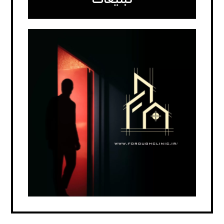
تبلیغات