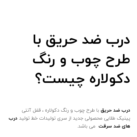
درب ضد حریق با
طرح چوب و رنگ
دکولاره چیست؟
درب ضد حریق
با طرح چوب و رنگ دکولاره ، قفل آنتی
پینیک طلایی محصولی جدید از سری تولیدات خط تولید
درب
های ضد سرقت
می ­باشد.