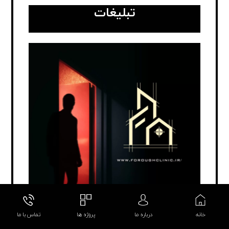
تبلیغات
خانه
درباره ما
پروژه ها
تماس با ما