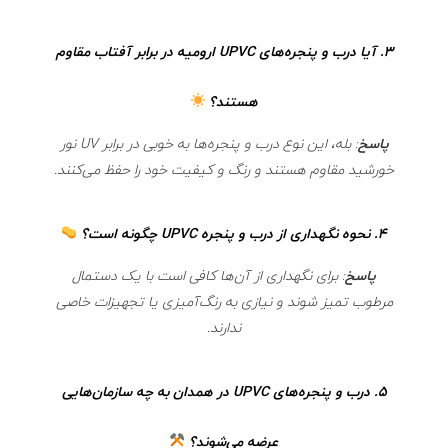
3.
آیا درب و پنجره‌های UPVC ارومیه در برابر آفتاب مقاوم
هستند؟
پاسخ
: بله، این نوع درب و پنجره‌ها به خوبی در برابر UV نور
خورشید مقاوم هستند و رنگ و کیفیت خود را حفظ می‌کنند.
4.
نحوه نگهداری از درب و پنجره UPVC چگونه است؟
پاسخ
: برای نگهداری از آن‌ها کافی است با یک دستمال
مرطوب تمیز شوند و نیازی به رنگ‌آمیزی یا تجهیزات خاصی
ندارند.
5.
درب و پنجره‌های UPVC در همدان به چه سازمان‌هایی
عرضه می‌شوند؟