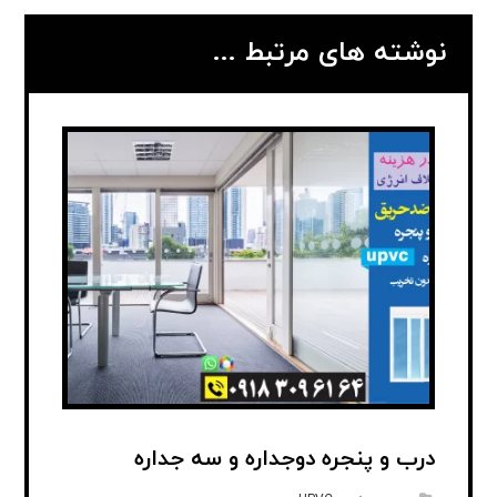
نوشته های مرتبط ...
درب و پنجره دوجداره و سه جداره