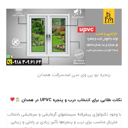
پنجره یو پی وی سی ضدسرقت همدان
نکات طلایی برای انتخاب درب و پنجره UPVC در همدان
با وجود تکنولوژی پیشرفته سیستمهای گرمایشی و سرمایشی ،انتخاب
متریال مناسب برای درب و پنجره‌ها تأثیر زیادی بر راحتی و زیبایی