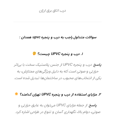
درب اتاق برق ارزان
سوالات متداول راجب به درب و پنجره upvc همدان :
1.
درب و پنجره UPVC چیست؟
پاسخ
: درب و پنجره UPVC از جنس پلاستیک سخت با بی‌اثر
حرارتی و صوتی است که به دلیل ویژگی‌های ممتازش، به
یکی از انتخاب‌های محبوب در ساختمان‌ها تبدیل شده است.
2.
مزایای استفاده از درب و پنجره UPVC تهران کدامند؟
پاسخ
: از جمله مزایای UPVC می‌توان به عایق حرارتی و
صوتی، دوام بالا، نگهداری آسان و تنوع در طراحی اشاره کرد.