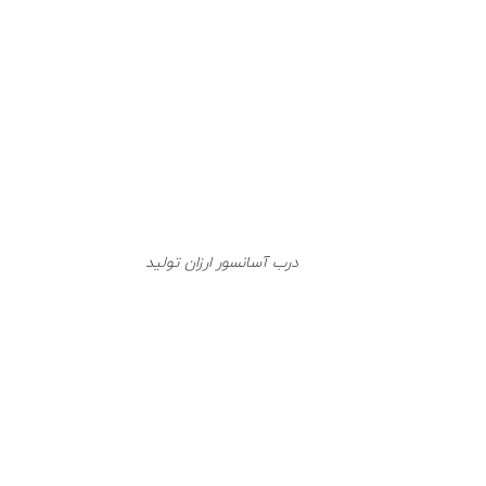
درب آسانسور ارزان تولید