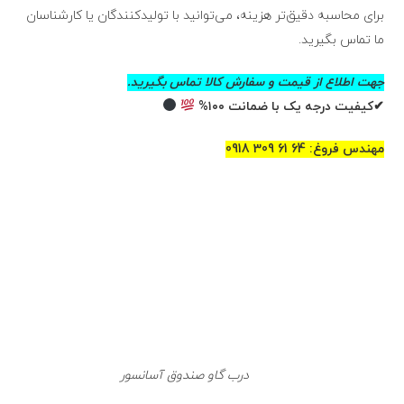
برای محاسبه دقیق‌تر هزینه، می‌توانید با تولیدکنندگان یا کارشناسان
ما تماس بگیرید.
جهت اطلاع از قیمت و سفارش کالا تماس بگیرید.
✔کیفیت درجه یک با ضمانت ۱۰۰%
مهندس فروغ: 64 61 309 0918
درب گاو صندوق آسانسور