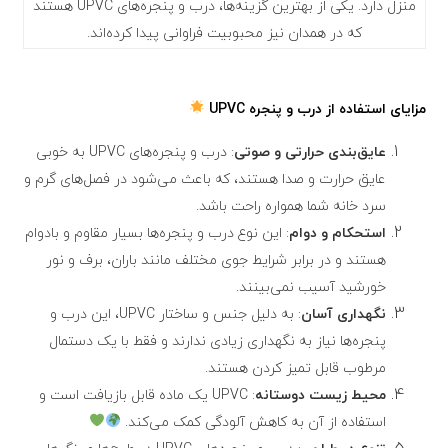
منزل دارد. یکی از بهترین گزینه‌ها، درب و پنجره‌های UPVC هستند
که در همدان نیز محبوبیت فراوانی پیدا کرده‌اند.
مزایای استفاده از درب و پنجره UPVC
عایق‌بندی حرارتی و صوتی
: درب و پنجره‌های UPVC به خوبی
عایق حرارت و صدا هستند، که باعث می‌شود در فصل‌های گرم و
سرد خانه شما همواره راحت باشد.
استحکام و دوام
: این نوع درب و پنجره‌ها بسیار مقاوم و بادوام
هستند و در برابر شرایط جوی مختلف مانند باران، برف و نور
خورشید آسیب نمی‌بینند.
نگهداری آسان
: به دلیل جنس و ساختار UPVC، این درب و
پنجره‌ها نیاز به نگهداری زیادی ندارند و فقط با یک دستمال
مرطوب قابل تمیز کردن هستند.
محیط زیست دوستانه
: UPVC یک ماده قابل بازیافت است و
استفاده از آن به کاهش آلودگی کمک می‌کند.