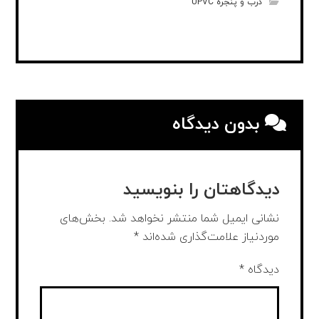
درب و پنجره UPVC
بدون دیدگاه
دیدگاهتان را بنویسید
نشانی ایمیل شما منتشر نخواهد شد.
بخش‌های
موردنیاز علامت‌گذاری شده‌اند
*
دیدگاه
*