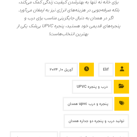
برای خانه نه تنها به بهترشدن کیفیت زندگی کمک می‌کند،
بلکه صرفه‌جویی در هزینه‌های انرژی نیز به ارمغان می‌آورد.
اگر در همدان به دنبال جایگزینی مناسب برای درب و
پنجره‌های قدیمی خود هستید، پنجره UPVC بی‌شک یکی از
بهترین انتخاب‌هاست!
Elif
آوریل ۱۰, ۲۰۲۴
درب و پنجره UPVC
پنجره و درب upvc همدان
تولید درب و پنجره دو جداره همدان