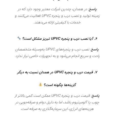
پاسخ
: در همدان، چندین شرکت معتبر وجود دارد که در
زمینه تولید و نصب درب و پنجره UPVC فعالیت می‌کنند و
خدمات با کیفیتی ارائه می‌دهند.
6.
آیا نصب درب و پنجره UPVC تبریز مشکل است؟
پاسخ
: نصب درب و پنجره‌های UPVC به‌وسیله متخصصان
راحت و سریع انجام می‌شود و به تجهیزات خاصی نیاز ندارد.
7.
قیمت درب و پنجره UPVC در همدان نسبت به دیگر
گزینه‌ها چگونه است؟
پاسخ
: قیمت درب و پنجره UPVC ممکن است کمی بالاتر از
چوب یا آلومینیوم باشد، اما به دلیل دوام و صرفه‌جویی در
هزینه‌های انرژی، این سرمایه‌گذاری به صرفه است.