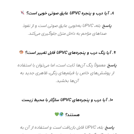
8.
آیا درب و پنجره UPVC عایق صوتی خوبی است؟
پاسخ
: بله، UPVC به‌خوبی عایق صوتی است و از نفوذ
صداهای مزاحم به داخل منزل جلوگیری می‌کند.
9.
آیا رنگ درب و پنجره‌های UPVC قابل تغییر است؟
پاسخ
: معمولاً رنگ آن‌ها ثابت است، اما می‌توان با استفاده
از پوشش‌های خاص یا فیلم‌های رنگی، ظاهری جدید به
آن‌ها بخشید.
10.
آیا درب و پنجره‌های UPVC سازگار با محیط زیست
هستند؟
پاسخ
: بله، UPVC قابل بازیافت است و استفاده از آن به