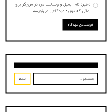
ذخیره نام، ایمیل و وبسایت من در مرورگر برای
زمانی که دوباره دیدگاهی می‌نویسم.
فرستادن دیدگاه
جستجو