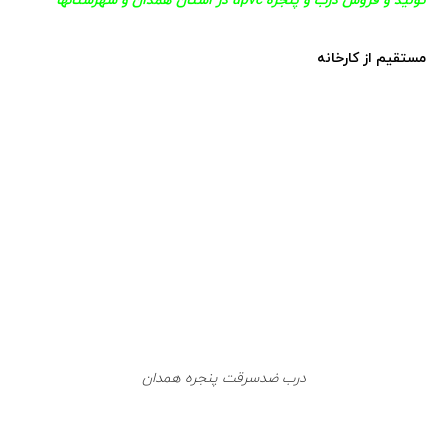
مستقیم از کارخانه
درب ضدسرقت پنجره همدان