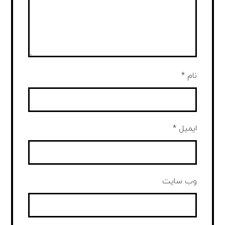
نام
*
ایمیل
*
وب‌ سایت