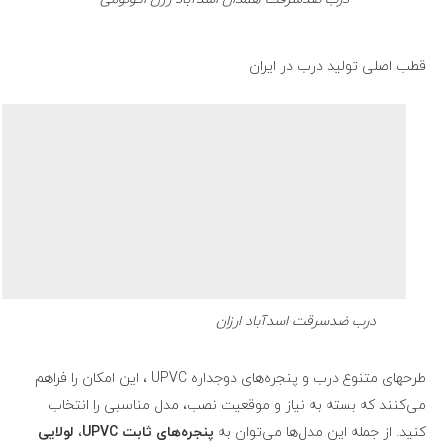
قطب اصلی تولید درب در ایران
درب ضدسرقت اسدآباد ارزان
طرحهای متنوع درب و پنجره‌های دوجداره UPVC ، این امکان را فراهم
می‌کنند که بسته به نیاز و موقعیت نصب، مدل مناسبی را انتخاب
کنید. از جمله این مدل‌ها می‌توان به
پنجره‌های ثابت UPVC
،
لولایی