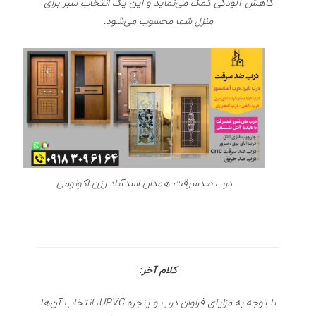
کاهش آلودگی کمک می‌نماید و این یک انتخاب سبز برای
منزل شما محسوب می‌شود.
درب ضدسرقت همدان اسدآباد رزن اکونومی
کلام آخر:
با توجه به مزایای فراوان درب و پنجره‌ UPVC، انتخاب آن‌ها