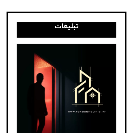
تبلیغات