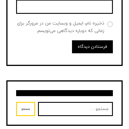
ذخیره نام، ایمیل و وبسایت من در مرورگر برای
زمانی که دوباره دیدگاهی می‌نویسم.
فرستادن دیدگاه
جستجو