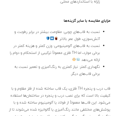
زلزله با استانداردهای محلی.
مزایای مقایسه با سایر گزینه‌ها
نسبت به قاب‌های چوبی: مقاومت بیشتر در برابر رطوبت و
آتش‌سوزی، طول عمر بالاتر
نسبت به قاب‌های آلومینیومی: وزن کمتر و هزینه کمتر در
برخی موارد، اما TH فلزی معمولاً ترکیبی از استحکام و دوام را
ارائه می‌دهد
نگهداری کمتر: نیاز کمتری به رنگ‌آمیزی و تعمیر نسبت به
برخی قاب‌های دیگر.
قاب درب و پنجره TH فلزی، یک قاب ساخته شده از فلز مقاوم و با
کیفیت بالا است که برای نصب درب و پنجره در ساختمان‌ها استفاده
می‌شود. این قاب‌ها معمولاً از فولاد یا آلومینیوم ساخته شده و با
پوشش‌های مختلفی مانند رنگ‌آمیزی یا گالوانیزه شده می‌شوند تا از