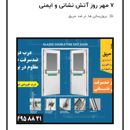
۷ مهر روز آتش نشانی و ایمنی
بروزرسانی ها
,
در ضد حریق