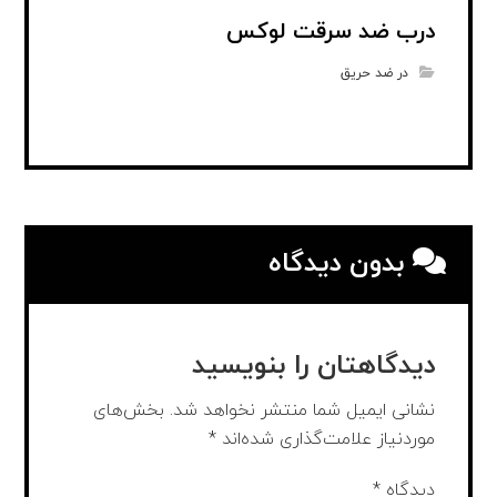
درب ضد سرقت لوکس
در ضد حریق
بدون دیدگاه
دیدگاهتان را بنویسید
نشانی ایمیل شما منتشر نخواهد شد.
بخش‌های
موردنیاز علامت‌گذاری شده‌اند
*
دیدگاه
*