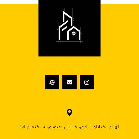
تهران، خیابان آزادی، خیابان بهبودی، ساختمان 101