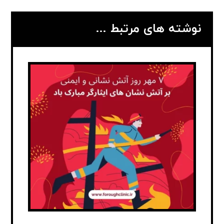
نوشته های مرتبط ...