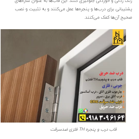
زنگ زدگی و خوردگی جلوگیری کنند. این قاب‌ها به عنوان سازه‌های
پشتیبانی برای درب‌ها و پنجره‌ها عمل می‌کنند و به تثبیت و نصب
صحیح آن‌ها کمک می‌کنند.
قاب درب و پنجره TH فلزی ضدسرقت