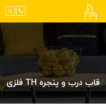
قاب درب و پنجره TH فلزی