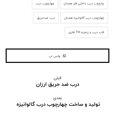
چارچوب درب داخلی فلز همدان
چهارچوب درب
چهارچوب درب گالوانیزه همدان
درب ضدحریق
قاب درب و پنجره TH فلزی
واتس اپ
قبلی
درب ضد حریق ارزان
بعدی
تولید و ساخت چهارچوب درب گالوانیزه