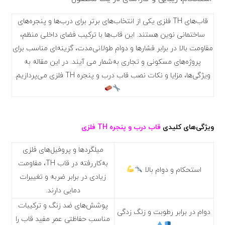
قاب‌های TH فلزی یکی از انتخاب‌های برتر برای درب‌ها و پنجره‌های
ساختمانی نوین هستند. این قاب‌ها با ترکیب فضای داخلی منظم،
مقاومت بالا در برابر فشارها و دوام طولانی‌مدت، گزینه‌ای مناسب برای
پروژه‌های مسکونی و تجاری به‌شمار می آیند. در این مقاله به
ویژگی‌ها، مزایا و نکات نصب قاب درب و پنجره TH فلزی می‌پردازیم.
ویژگی‌های کلیدی
قاب درب و پنجره TH فلزی
میلگردها و پروفیل‌های فلزی
به‌کاررفته در قاب TH، مقاومت
استحکام و دوام بالا
زیادی در برابر ضربه و تغییرات
دمایی دارند.
پوشش‌های ضد زنگ و ترکیبات
دوام در برابر رطوبت و زنگ زدگی
مناسب حفاظتی عمر مفید قاب را