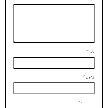
نام
*
ایمیل
*
وب‌ سایت