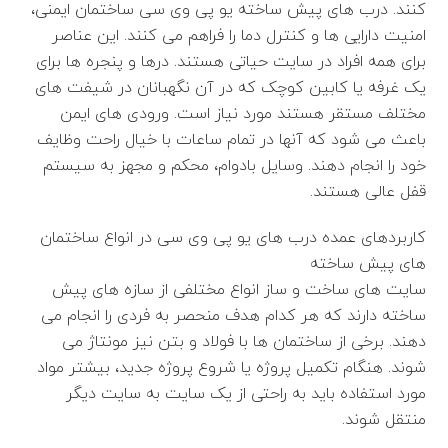
کنند. درب های پیش ساخته یو پی وی سی ساختمان ایمنی،
امنیت دارایی ها و کنترل دما را فراهم می کنند. این عناصر
برای همه افراد در سایت حیاتی هستند. درها و پنجره ها برای
یک غرفه یا کابین کوچک که در آن نگهبانان در شیفت های
مختلف مستقر هستند مورد نیاز است. ورودی های ایمن
باعث می شود که آنها در تمام ساعات با خیال راحت وظایف
خود را انجام دهند. وسایل بادوام، محکم و مجهز به سیستم
قفل عالی هستند.
کاربردهای عمده درب های یو پی وی سی در انواع ساختمان
های پیش ساخته
سایت های ساخت و ساز انواع مختلفی از سازه های پیش
ساخته دارند که هر کدام هدف منحصر به فردی را انجام می
دهند. برخی از ساختمان ها با فولاد و بتن نیز مونتاژ می
شوند. هنگام تکمیل پروژه یا شروع پروژه جدید، بیشتر مواد
مورد استفاده باید به راحتی از یک سایت به سایت دیگر
منتقل شوند.