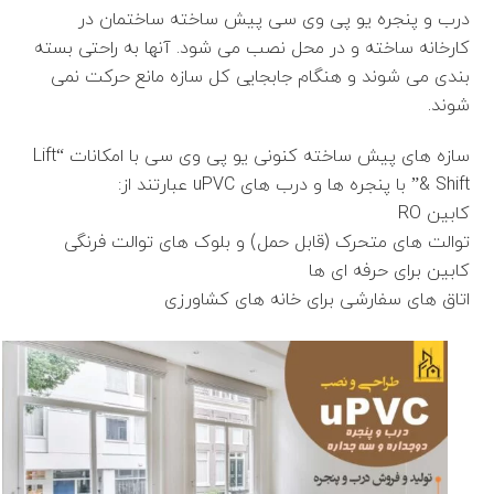
درب و پنجره یو پی وی سی پیش ساخته ساختمان در
کارخانه ساخته و در محل نصب می شود. آنها به راحتی بسته
بندی می شوند و هنگام جابجایی کل سازه مانع حرکت نمی
شوند.
سازه های پیش ساخته کنونی یو پی وی سی با امکانات “Lift
& Shift” با پنجره ها و درب های uPVC عبارتند از:
کابین RO
توالت های متحرک (قابل حمل) و بلوک های توالت فرنگی
کابین برای حرفه ای ها
اتاق های سفارشی برای خانه های کشاورزی