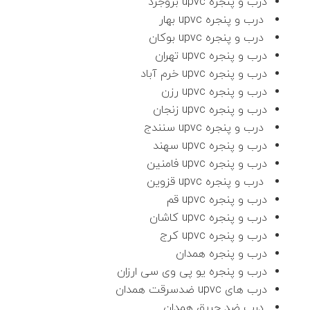
درب و پنجره upvc بروجرد
درب و پنجره upvc بهار
درب و پنجره upvc بوکان
درب و پنجره upvc تهران
درب و پنجره upvc خرم آباد
درب و پنجره upvc رزن
درب و پنجره upvc زنجان
درب و پنجره upvc سنندج
درب و پنجره upvc سهند
درب و پنجره upvc فامنین
درب و پنجره upvc قزوین
درب و پنجره upvc قم
درب و پنجره upvc کاشان
درب و پنجره upvc کرج
درب و پنجره همدان
درب و پنجره یو پی وی سی ارزان
درب های upvc ضدسرقت همدان
درب ضد حریق همدان