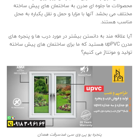
محصولات ما جلوه ای مدرن به ساختمان های پیش ساخته
مختلف می بخشد. آنها با مزایا و حمل و نقل یکباره به محل
مناسب هستند.
آیا علاقه مند به دانستن بیشتر در مورد درب ها و پنجره های
مدرن upPVC هستید که ما برای ساختمان های پیش ساخته
تولید و مونتاژ می کنیم؟
پنجره یو پی وی سی ضدسرقت همدان