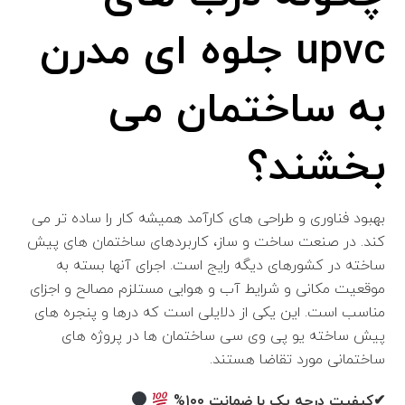
upvc جلوه ای مدرن
به ساختمان می
بخشند؟
بهبود فناوری و طراحی های کارآمد همیشه کار را ساده تر می
کند. در صنعت ساخت و ساز، کاربردهای ساختمان های پیش
ساخته در کشورهای دیگه رایج است. اجرای آنها بسته به
موقعیت مکانی و شرایط آب و هوایی مستلزم مصالح و اجزای
مناسب است. این یکی از دلایلی است که درها و پنجره های
پیش ساخته یو پی وی سی ساختمان ها در پروژه های
ساختمانی مورد تقاضا هستند.
✔کیفیت درجه یک با ضمانت ۱۰۰%