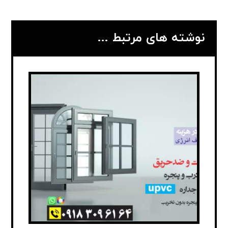
نوشته های مرتبط ...