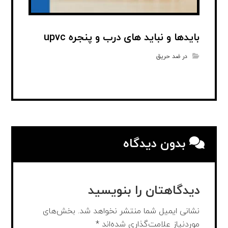
بایدها و نباید های درب و پنجره upvc
در ضد حریق
بدون دیدگاه
دیدگاهتان را بنویسید
نشانی ایمیل شما منتشر نخواهد شد.
بخش‌های
موردنیاز علامت‌گذاری شده‌اند
*