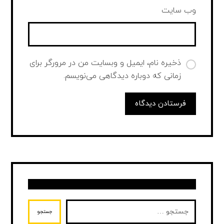
وب‌ سایت
ذخیره نام، ایمیل و وبسایت من در مرورگر برای
زمانی که دوباره دیدگاهی می‌نویسم.
فرستادن دیدگاه
جستجو