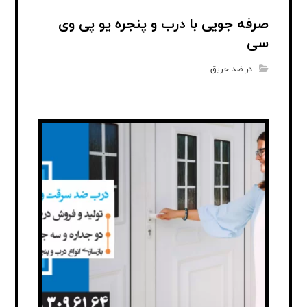
صرفه جویی با درب و پنجره یو پی وی
سی
در ضد حریق