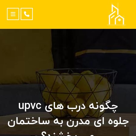
چگونه درب های upvc
جلوه ای مدرن به ساختمان