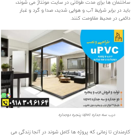
ساختمان ها برای مدت طولانی در سایت مونتاژ می شوند،
باید در برابر شرایط آب و هوایی شدید، صدا و گرد و غبار
دائمی در محیط مقاومت کنند.
درب سه جداره upvc پنجره دوجداره
کارمندان تا زمانی که پروژه ها کامل شوند در آنجا زندگی می