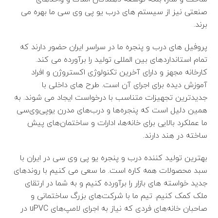
صنعتی نیز از سیستم های درب یو پی وی سی ما بهره می
برند.
پروفیل های درب و پنجره ما در سراسر ایران حضور دارند که
تمام استانداردهای بین المللی تولید را برآورده می کند.
کارخانه مجهز و دارای آخرین تکنولوژی اکستروژن و افراد
آموزش دیده برای اجرای آن است. طرح های داخلی با
جدیدترین تجهیزات متناسب با درخواست ایجاد می شوند. به
همین دلیل است که پنجره‌ها و درب‌های مدرن یو‌پی‌وی‌سی
ما عملکرد بالایی برای خانه‌ها، ادارات و ساختمان‌های پیش
ساخته در هند دارند.
بهترین تولید کننده درب و پنجره یو پی وی سی در ایران با
سبد محصولات همه کاره است. ما سعی می کنیم با روندهای
جدید خواسته های بازار را برآورده کنیم و به شما در ارتقای
ملک کمک کنیم. تیم ما با شرکت‌های بزرگ ساختمانی و
صاحبان خانه‌های فردی که نیاز به اجرای لامپ‌های uPVC در