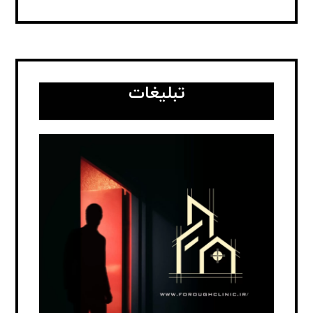
تبلیغات