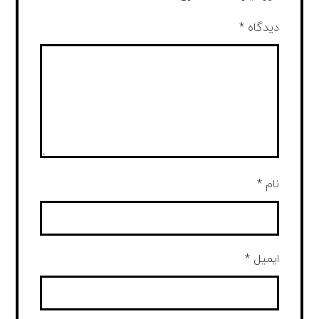
دیدگاه
*
نام
*
ایمیل
*