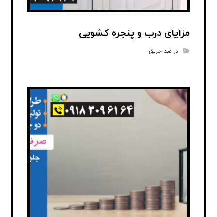
مزایای درب و پنجره کشویی
در ضد حریق