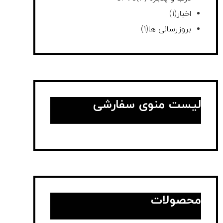
اخبار
(1)
بروزرسانی ها
(1)
لیست منوی سفارشی
محصولات