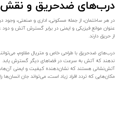
درب‌های ضدحریق و نقش آ
در هر ساختمان، از جمله مسکونی، اداری و صنعتی، وجود در
عنوان موانع فیزیکی و ایمنی در برابر گسترش آتش و دود
از حریق دارند.
درب‌های ضدحریق با طراحی خاص و متریال مقاوم، می‌توانن
ندهند که آتش به سرعت در فضاهای دیگر گسترش یابد. این د
آتش‌نشانی هستند که نشان‌دهنده کیفیت و ایمنی آن‌هاست.
مکان‌هایی که تردد افراد زیاد است، می‌تواند جان انسان‌ها 