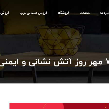
اره ما
خدمات
فروشگاه
فروش استانی درب
فروش اس
 آتش نشانی و ایمنی