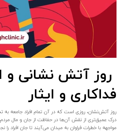
روز آتش نشانی و ای
فداکاری و ایثار
روز آتش‌نشان، روزی است که در آن تمام افراد جامعه به تجل
درک عمیق‌تری از نقش آن‌ها در حفاظت از جان و مال مردم 
مواجهه با خطرات فراوان به میدان می‌آیند تا جان افراد 