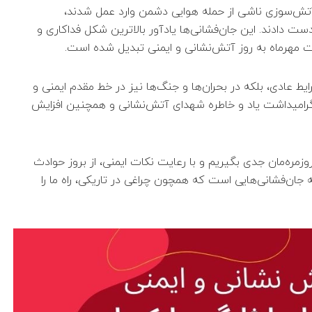
ا آتش‌سوزی ناشی از حمله هوایی دشمن وارد عمل شدند،
 دست دادند. این جان‌فشانی‌ها یادآور بالاترین شکل فداکاری و
مهرماه به روز آتش‌نشانی و ایمنی تبدیل شده است.
ایط عادی، بلکه در بحران‌ها و جنگ‌ها نیز در خط مقدم ایمنی و
، گرامیداشت یاد و خاطره شهدای آتش‌نشانی و همچنین افزایش
 روزمره‌مان جدی بگیریم و با رعایت نکات ایمنی، از بروز حوادث
ه جان‌فشانی‌هایی است که همچون چراغی در تاریکی، راه ما را