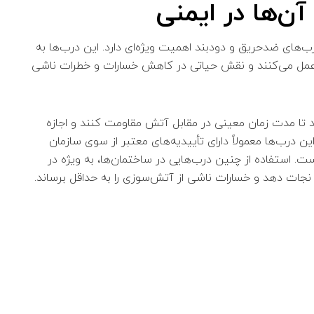
ن‌ها در ایمنی
ب‌های ضدحریق و دودبند اهمیت ویژه‌ای دارد. این درب‌ها به
 عمل می‌کنند و نقش حیاتی در کاهش خسارات و خطرات ناشی
د تا مدت زمان معینی در مقابل آتش مقاومت کنند و اجازه
رب‌ها معمولاً دارای تأییدیه‌های معتبر از سوی سازمان
 استفاده از چنین درب‌هایی در ساختمان‌ها، به ویژه در
را نجات دهد و خسارات ناشی از آتش‌سوزی را به حداقل برساند.