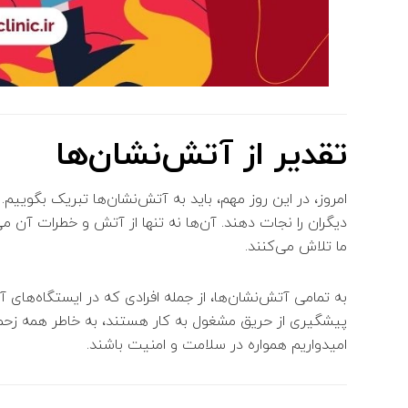
تقدیر از آتش‌نشان‌ها
امروز، در این روز مهم، باید به آتش‌نشان‌ها تبریک بگوییم.
دیگران را نجات دهند. آن‌ها نه تنها از آتش و خطرات آن م
ما تلاش می‌کنند.
به تمامی آتش‌نشان‌ها، از جمله افرادی که در ایستگاه‌های
پیشگیری از حریق مشغول به کار هستند، به خاطر همه زحما
امیدواریم همواره در سلامت و امنیت باشند.