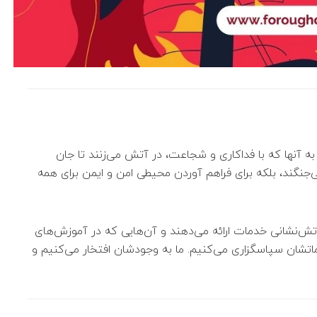
 به آنها که با فداکاری و شجاعت، در آتش می‌زنند تا جان
ی‌جنگند، بلکه برای فراهم آوردن محیطی امن و ایمن برای همه
 آتش‌نشانی خدمات ارائه می‌دهند و آن‌هایی که در آموزش‌های
تشان سپاسگزاری می‌کنیم. ما به وجودشان افتخار می‌کنیم و