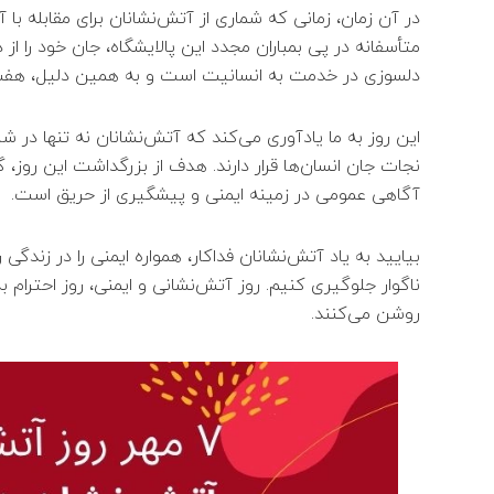
در آن زمان، زمانی که شماری از آتش‌نشانان برای مقابله ب
متأسفانه در پی بمباران مجدد این پالایشگاه، جان خود را از
دلسوزی در خدمت به انسانیت است و به همین دلیل، هفت 
این روز به ما یادآوری می‌کند که آتش‌نشانان نه تنها در شر
نجات جان انسان‌ها قرار دارند. هدف از بزرگداشت این روز
آگاهی عمومی در زمینه ایمنی و پیشگیری از حریق است.
بیایید به یاد آتش‌نشانان فداکار، همواره ایمنی را در زندگی
ناگوار جلوگیری کنیم. روز آتش‌نشانی و ایمنی، روز احترام ب
روشن می‌کنند.