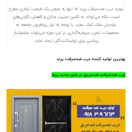
تولید درب ضدسرقت پرند نه تنها به عنوان یک فرصت تجاری مطرح
است، بلکه می‌تواند به تأمین امنیت منازل و کاهش نگرانی‌های
صاحبان ملک کمک نماید. با توجه به نیاز روزافزون جامعه به
محصولات ایمن، سرمایه‌گذاری در این حوزه می‌تواند چشم‌انداز
روشنی برای تولیدکنندگان ایجاد نماید.
بهترین تولید کننده درب ضدسرقت پرند
درب ضدسرقت ضدحریق در شهر جدید پرند