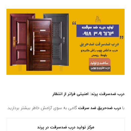
درب ضدسرقت پرند: امنیتی فراتر از انتظار
با
درب ضدحریق ضد سرقت
گامی به سوی آرامش خاطر بیشتر بردارید.
مرکز تولید درب ضدسرقت در پرند