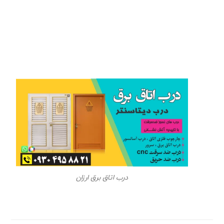
درب اتاق برق ارزان