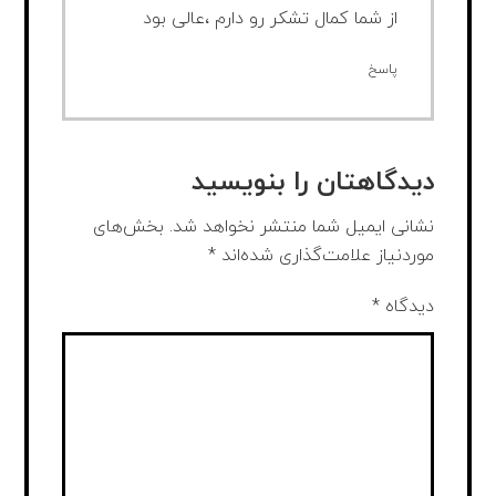
از شما کمال تشکر رو دارم ،عالی بود
پاسخ
دیدگاهتان را بنویسید
نشانی ایمیل شما منتشر نخواهد شد.
بخش‌های
موردنیاز علامت‌گذاری شده‌اند
*
دیدگاه
*