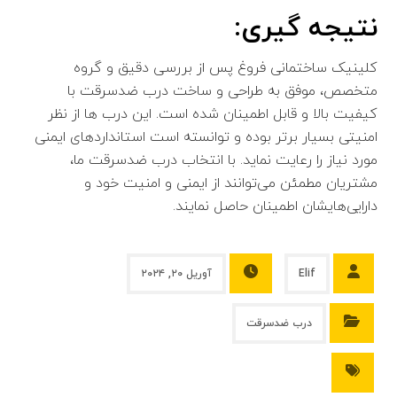
نتیجه گیری:
کلینیک ساختمانی فروغ پس از بررسی دقیق و گروه
متخصص، موفق به طراحی و ساخت درب ضدسرقت با
کیفیت بالا و قابل اطمینان شده‌ است. این درب ها از نظر
امنیتی بسیار برتر بوده و توانسته است استانداردهای ایمنی
مورد نیاز را رعایت نماید. با انتخاب درب ضدسرقت ما،
مشتریان مطمئن می‌توانند از ایمنی و امنیت خود و
دارایی‌هایشان اطمینان حاصل نمایند.
Elif
آوریل ۲۰, ۲۰۲۴
درب ضدسرقت