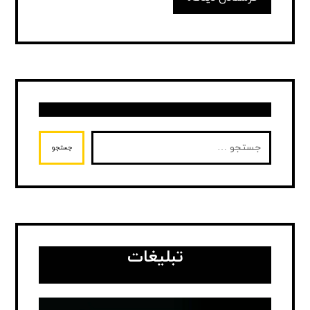
جستجو
تبلیغات