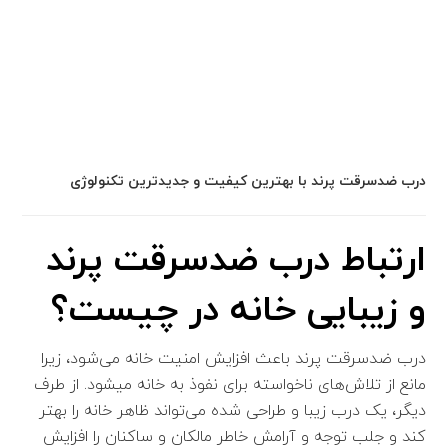
درب ضدسرقت پرند با بهترین کیفیت و جدیدترین تکنولوژی
ارتباط درب ضدسرقت پرند
و زیبایی خانه در چیست؟
درب ضدسرقت پرند باعث افزایش امنیت خانه می‌شود، زیرا
مانع از تلاش‌های ناخواسته برای نفوذ به خانه میشود. از طرف
دیگر، یک درب زیبا و طراحی شده می‌تواند ظاهر خانه را بهتر
کند و جلب توجه و آرامش خاطر مالکان و ساکنان را افزایش