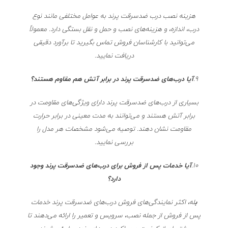
هزینه نصب درب ضدسرقت پرند به عوامل مختلفی مانند نوع
درب، اندازه، و هزینه‌های نصب و حمل و نقل بستگی دارد. معمولاً
می‌توانید با کارشناسان فروش تماس بگیرید تا برآورد دقیقی
دریافت نمایید.
9.
آیا درب‌های ضدسرقت پرند در برابر آتش هم مقاوم هستند؟
بسیاری از درب‌های ضدسرقت پرند دارای ویژگی‌های مقاومت در
برابر آتش هستند و می‌توانند به مدت معینی در برابر حرارت
مقاومت نشان دهند. توصیه می‌شود مشخصات هر مدل را
بررسی نمایید.
10.
آیا خدمات پس از فروش برای درب‌های ضدسرقت پرند وجود
دارد؟
ب
له، اکثر نمایندگی‌های فروش درب‌های ضدسرقت پرند خدمات
پس از فروش از جمله نصب، سرویس و تعمیر را ارائه می‌دهند تا