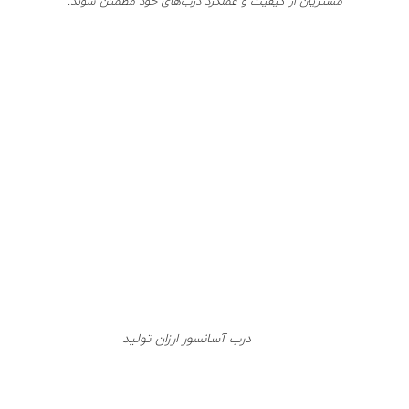
مشتریان از کیفیت و عملکرد درب‌های خود مطمئن شوند.
درب آسانسور ارزان تولید