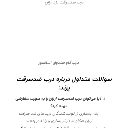
درب ضدسرقت یزد ارزان
درب گاو صندوق آسانسور
سوالات متداول درباره درب ضدسرقت
پرند:
آیا می‌توان درب ضدسرقت ارزان را به صورت سفارشی
تهیه کرد؟
بله، بسیاری از تولیدکنندگان درب‌های ضد سرقت
ارزان امکان سفارشی‌سازی را ارائه می‌دهند.