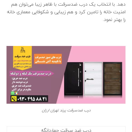
دهد. با انتخاب یک درب ضدسرقت با ظاهر زیبا می‌توان هم
امنیت خانه را تامین کرد و هم زیبایی و شکوفایی معماری خانه
را بهتر نمود.
درب ضدسرقت پرند تهران ارزان
درب ضد سرقت چهاردانگه