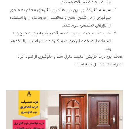
برابر ضربه و ضدسرقت هستند.
سیستم قفل‌گذاری: این درب‌ها دارای قفل‌های محکم به منظور
جلوگیری از باز شدن آسان و ممانعت از ورود دزدان با استفاده
از ابزارهای تخصصی می‌باشند.
نصب مناسب: نصب درب ضدسرقت پرند به طور صحیح و با
استفاده از متخصصان صورت میگیرد و دارای امنیت بالا خواهد
بود.
هدف این درها افزایش امنیت منزل شما و جلوگیری از نفوذ افراد
ناخواسته به داخل خانه است.