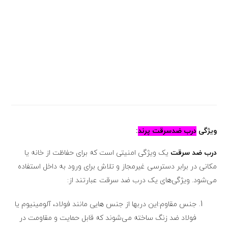
ویژگی
درب ضدسرقت پرند
:
درب ضد سرقت
یک ویژگی امنیتی است که برای حفاظت از خانه یا
مکانی در برابر دسترسی غیرمجاز و تلاش برای ورود به داخل استفاده
می‌شود. ویژگی‌های یک درب ضد سرقت عبارتند از:
جنس مقاوم:این دربها از جنس هایی مانند فولاد، آلومینیوم یا
فولاد ضد زنگ ساخته می‌شوند که قابل حمایت و مقاومت در