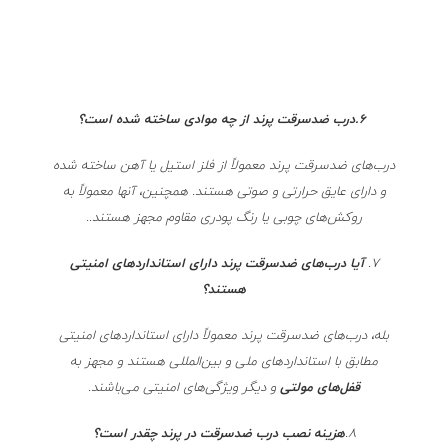
6.درب ضدسرقت پرند از چه موادی ساخته شده است؟
درب‌های ضدسرقت پرند معمولاً از فلز استیل یا آهن ساخته شده‌
و دارای عایق حرارتی و صوتی هستند. همچنین، آنها معمولاً به
روکش‌های چوبی یا رنگ پودری مقاوم مجهز هستند..
7.
آیا درب‌های ضدسرقت پرند دارای استانداردهای امنیتی
هستند؟
بله، درب‌های ضدسرقت پرند معمولاً دارای استانداردهای امنیتی
مطابق با استانداردهای ملی و بین‌المللی هستند و مجهز به
قفل‌های مولتی
و دیگر ویژگی‌های امنیتی می‌باشند.
8.
هزینه نصب درب ضدسرقت در پرند چقدر است؟