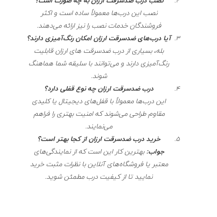
نصب درب ضدسرقت ارزان به چه صورت است؟
نصب این درب‌ها معمولاً ساده است و اکثر
فروشندگان خدمات نصب را نیز ارائه می‌دهند.
آیا درب‌های ضدسرقت ارزان امکان رنگ‌آمیزی دارند؟
بله، بسیاری از درب‌ ضدسرقت های ارزان قابلیت
رنگ‌آمیزی دارند و می‌توانند با سلیقه شما هماهنگ
شوند.
درب ضدسرقت ارزان چه نوع قفلی دارد؟
این درب‌ها معمولاً با قفل‌های دیجیتال یا کلیدی
مقاوم طراحی می‌شوند که امنیت بهتری را فراهم
می‌نمایند.
خرید درب ضدسرقت ارزان از کجا بهتر است؟
جواب:
بهترین کار این است که از نمایندگی‌های
معتبر یا فروشگاه‌های آنلاین با نظرات مثبت خرید
نمایید تا از کیفیت درب مطمئن شوید.