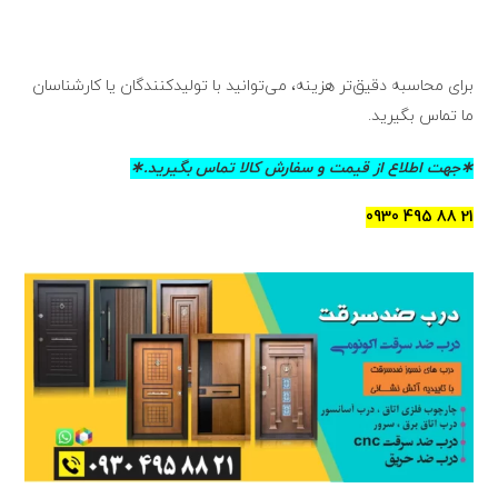
برای محاسبه دقیق‌تر هزینه، می‌توانید با تولیدکنندگان یا کارشناسان
ما تماس بگیرید.
∗جهت اطلاع از قیمت و سفارش کالا تماس بگیرید.∗
21 88 495 0930