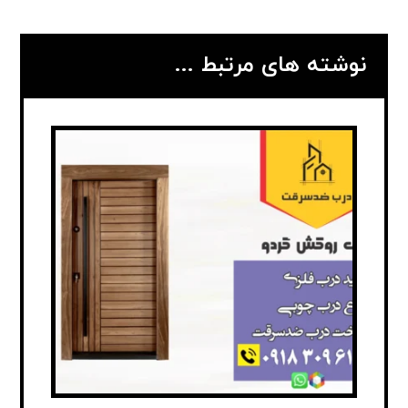
نوشته های مرتبط ...