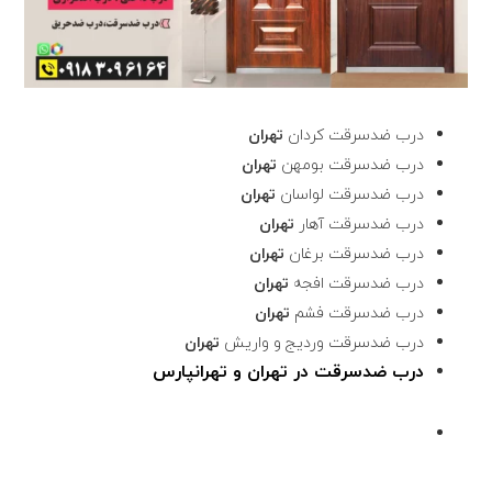
درب ضدسرقت کردان
تهران
درب ضدسرقت بومهن
تهران
درب ضدسرقت لواسان
تهران
درب ضدسرقت آهار
تهران
درب ضدسرقت برغان
تهران
درب ضدسرقت افجه
تهران
درب ضدسرقت فشم
تهران
درب ضدسرقت وردیج و واریش
تهران
درب ضدسرقت در تهران و تهرانپارس