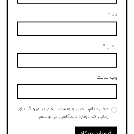
نام
*
ایمیل
*
وب‌ سایت
ذخیره نام، ایمیل و وبسایت من در مرورگر برای
زمانی که دوباره دیدگاهی می‌نویسم.
فرستادن دیدگاه