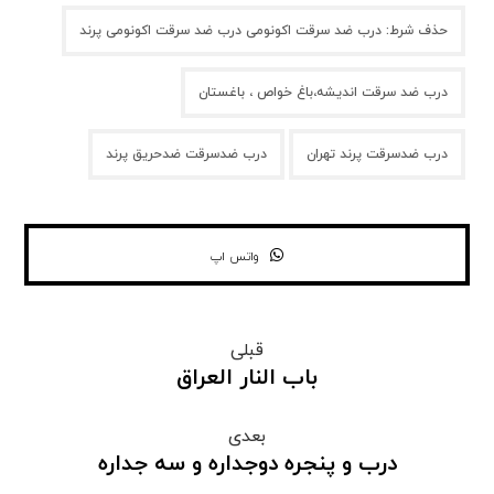
حذف شرط: درب ضد سرقت اکونومی درب ضد سرقت اکونومی پرند
درب ضد سرقت اندیشه،باغ خواص ، باغستان
درب ضدسرقت پرند تهران
درب ضدسرقت ضدحریق پرند
واتس اپ
قبلی
باب النار العراق
بعدی
درب و پنجره دوجداره و سه جداره