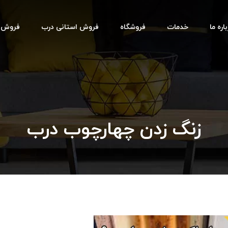
اره ما
خدمات
فروشگاه
فروش استانی درب
فروش اس
زنگ زدن چهارچوب درب