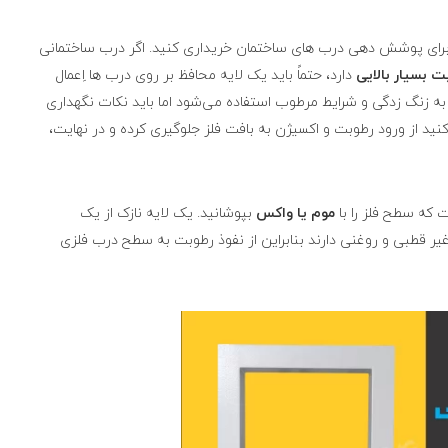
برای پوشش دهی درب ‌های ساختمان خریداری کنید. اگر درب ساختمانی
ت بسیار بالایی
دارد، حتماً باید یک لایه محافظ بر روی درب ها اِعمال
 به زنگ زدگی و شرایط مرطوب استفاده می‌شود اما باید نکات نگهداری
کنید از ورود رطوبت و اکسیژن به بافت فلز جلوگیری کرده و در نهایت،
موم یا واکس
بپوشانید. یک لایه نازک از یک
ر قطبی و روغنی دارند بنابراین از نفوذ رطوبت به سطح درب فلزی