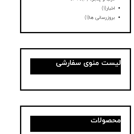
اخبار
(1)
بروزرسانی ها
(1)
لیست منوی سفارشی
محصولات