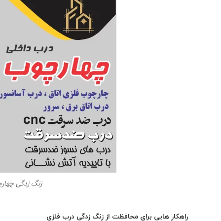
زنگ زدگی چها
راهکار هایی برای محافظت از زنگ زدگی درب فلزی