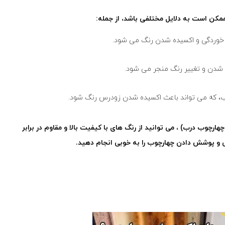
کن است به دلایل مختلفی باشد، از جمله:
چوب درب) ، می توانید از رنگ های با کیفیت بالا و مقاوم در برابر
و پوشش دادن چهارچوب را به خوبی انجام دهید.