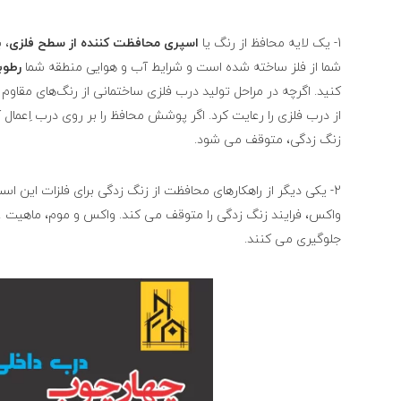
1- یک لایه محافظ از رنگ یا
اسپری محافظت کننده از سطح فلزی
، 
شما از فلز ساخته شده است و شرایط آب و هوایی منطقه شما
رطوب
کنید. اگرچه در مراحل تولید درب فلزی ساختمانی از رنگ‌های مقاوم
از درب فلزی را رعایت کرد. اگر پوشش محافظ را بر روی درب اِعمال 
زنگ‌ زدگی، متوقف می شود.
2- یکی دیگر از راهکارهای محافظت از زنگ زدگی برای فلزات این است که سطح فلز را با
واکس، فرایند زنگ زدگی را متوقف می کند. واکس و موم، ماهیت غی
جلوگیری می کنند.