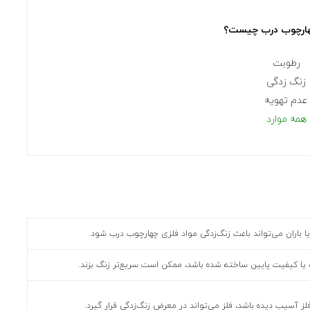
ارچوب درب
چیست؟
رطوبت
زنگ زدگی
عدم تهویه
همه موارد
ا باران می‌تواند باعث زنگ‌زدگی مواد فلزی چهارچوب درب شود.
ک یا کیفیت پایین ساخته شده باشد، ممکن است سریع‌تر زنگ بزند.
ز آسیب دیده باشد، فلز می‌تواند در معرض زنگ‌زدگی قرار گیرد.