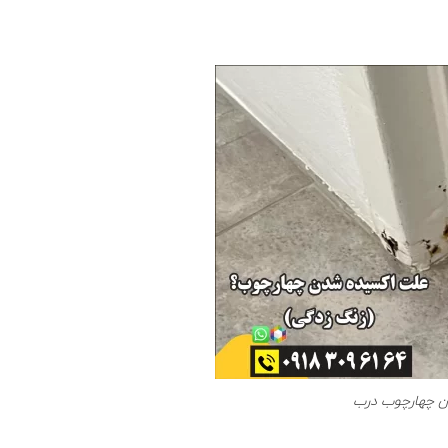
ن چهارچوب درب