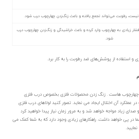
 نیست، رطوبت می‌تواند تجمع یافته و باعث زنگ‌زدن چهارچوب درب شود.
فشار زیادی به چهارچوب وارد کرده و باعث خراشیدگی و زنگ‌زدن چهارچوب درب
شود.
ی و استفاده از پوشش‌های ضد رطوبت را به کار برد.
م
ین چهارچوب هاست . زنگ زدن محصولات فلزی بخصوص درب فلزی
 در عملکرد آن اختلال ایجاد می نماید. تصور کنید لولاهای درب فلزی
صدای زیاد مواجه خواهد شد و به مرور زمان نیاز پیدا خواهید کرد
 شما در پی خواهد داشت. راهکارهای زیادی وجود دارد که به شما کمک می
مایید.