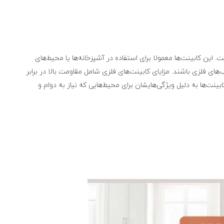
ین کابینت‌ها معمولا برای استفاده در آشپزخانه‌ها یا محیط‌های
ای فلزی باشند. مزایای کابینت‌های فلزی شامل مقاومت بالا در برابر
ابینت‌ها به دلیل ویژگی‌هایشان برای محیط‌هایی که نیاز به دوام و