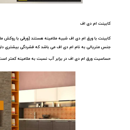
کابینت ام دی اف
کابینت با ورق ام دی اف شبیه ملامینه هستند (ورقی با روکش ملام
جنس متریالی به نام ام دی اف می باشد که فشردگی بیشتری دارد
حساسیت ورق ام دی اف در برابر آب نسبت به ملامینه کمتر اس