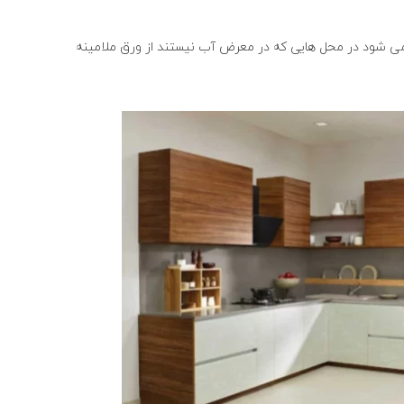
ی شود در محل هایی که در معرض آب نیستند از ورق ملامینه