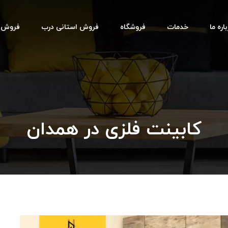
اره ما
خدمات
فروشگاه
فروش استانی درب
فروش اس
کابینت فلزی در همدان