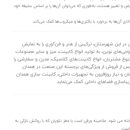
عویض و تغییر هستند، به‌طوری که می‌توان آن‌ها را بر اساس سلیقه خود
ی آن‌ها به برخورد با باکتری‌ها و میکروب‌ها کمک می‌کند.
 در این شهرستان، ترکیبی از هنر و فن‌آوری را به نمایش
راحی‌های نوین، به تولید انواع کابینت، میز و سایر مصنوعات
متنوع مشتریان، انواع کابینت‌های کلاسیک، مدرن و سفارشی را
س از فروش از ویژگی‌های برجسته این صنعت در همدان
و نیاز روزافزون به تجهیزات داخلی، کابینت سازی همدان
زیباسازی فضاهای داخلی کمک می‌نماید.
خته می شود. ملامینه ورقی است با مغز نئوپان که با روکش نازکی به
است.