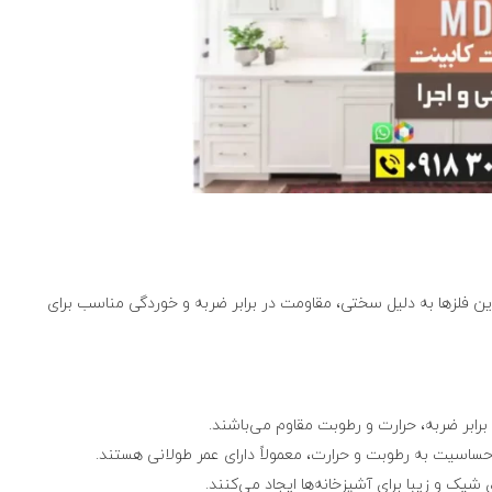
 این فلزها به دلیل سختی، مقاومت در برابر ضربه و خوردگی مناسب برای
 برابر ضربه، حرارت و رطوبت مقاوم می‌باشند.
 حساسیت به رطوبت و حرارت، معمولاً دارای عمر طولانی هستند.
شیک و زیبا برای آشپزخانه‌ها ایجاد می‌کنند.