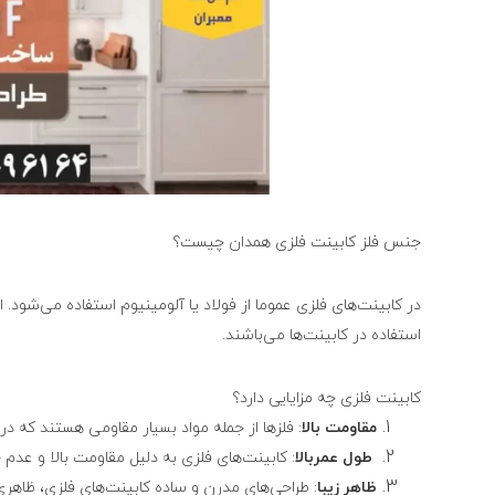
جنس فلز کابینت فلزی همدان چیست؟
در کابینت‌های فلزی عموما از فولاد یا آلومینیوم استفاده می‌شود.
استفاده در کابینت‌ها می‌باشند.
کابینت فلزی چه مزایایی دارد؟
مقاومت بالا
: فلزها از جمله مواد بسیار مقاومی هستند که در
طول عمربالا
: کابینت‌های فلزی به دلیل مقاومت بالا و عدم
ظاهر زیبا
: طراحی‌های مدرن و ساده کابینت‌های فلزی، ظاهری 