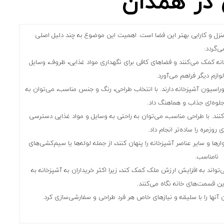
در همدان
نزل و کارایی بهتر این فضا است. اهمیت این موضوع به چند دلیل اصلی
ی‌گردد:
انه کمک می‌کنند و فضاهای کافی برای نگهداری مواد غذایی، ظروف، وسایل
وازم دیگر فراهم می‌آورد.
راسیون آشپزخانه دارند. با انتخاب طراحی، رنگ و جنس مناسب، می‌توان به
لوه‌ای جذاب و هماهنگ داد.
کنند. با طراحی مناسب، می‌توان به راحتی به وسایل و مواد غذایی دسترسی
 روزمره را ساده‌تر انجام داد.
ارها و سایر عناصر آشپزخانه را پنهان کنند، از جمله لوله‌ها یا سیم‌کشی‌های
نامناسب.
‌تواند به افزایش ارزش ملک کمک کند، زیرا اکثر خریداران به آشپزخانه به
ن قسمت‌های خانه نگاه می‌کنند.
ن آنها را با سلیقه و نیازهای خاص هر فرد طراحی و سفارشی‌سازی کرد.